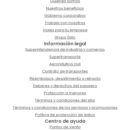
Quiénes somos
Nuestros beneficios
Gobierno corporativo
Trabaja con nosotros
Viajes para tu empresa
Grupo Éxito
Información legal
Superintendencia de industria y comercio
Supertransporte
Aeronáutica civil
Contrato de transportes
Reembolsos, desistimiento o retracto
Deberes y derechos del pasajero
Protección a menores
Términos y condiciones del sitio
Términos y condiciones de los servicios y promociones
Política de protección de datos
Centro de ayuda
Puntos de Venta