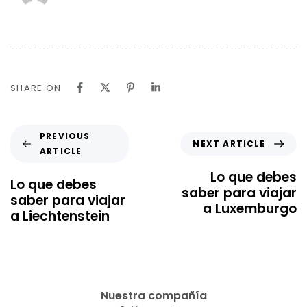
SHARE ON
PREVIOUS
NEXT ARTICLE
ARTICLE
Lo que debes
Lo que debes
saber para viajar
saber para viajar
a Luxemburgo
a Liechtenstein
Nuestra compañía