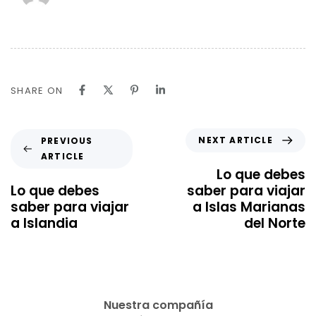
SHARE ON
NEXT ARTICLE
PREVIOUS
ARTICLE
Lo que debes
Lo que debes
saber para viajar
saber para viajar
a Islas Marianas
a Islandia
del Norte
Nuestra compañía