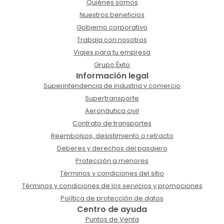
Quiénes somos
Nuestros beneficios
Gobierno corporativo
Trabaja con nosotros
Viajes para tu empresa
Grupo Éxito
Información legal
Superintendencia de industria y comercio
Supertransporte
Aeronáutica civil
Contrato de transportes
Reembolsos, desistimiento o retracto
Deberes y derechos del pasajero
Protección a menores
Términos y condiciones del sitio
Términos y condiciones de los servicios y promociones
Política de protección de datos
Centro de ayuda
Puntos de Venta