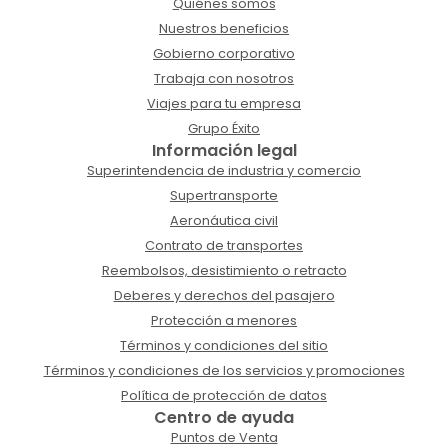
Quiénes somos
Nuestros beneficios
Gobierno corporativo
Trabaja con nosotros
Viajes para tu empresa
Grupo Éxito
Información legal
Superintendencia de industria y comercio
Supertransporte
Aeronáutica civil
Contrato de transportes
Reembolsos, desistimiento o retracto
Deberes y derechos del pasajero
Protección a menores
Términos y condiciones del sitio
Términos y condiciones de los servicios y promociones
Política de protección de datos
Centro de ayuda
Puntos de Venta