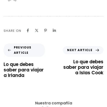
SHARE ON
PREVIOUS
NEXT ARTICLE
ARTICLE
Lo que debes
Lo que debes
saber para viajar
saber para viajar
a Islas Cook
a Irlanda
Nuestra compañía