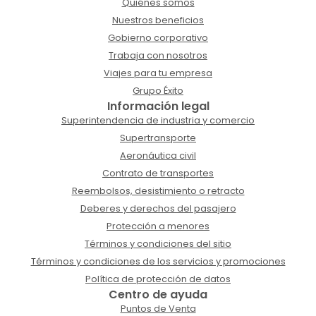
Quiénes somos
Nuestros beneficios
Gobierno corporativo
Trabaja con nosotros
Viajes para tu empresa
Grupo Éxito
Información legal
Superintendencia de industria y comercio
Supertransporte
Aeronáutica civil
Contrato de transportes
Reembolsos, desistimiento o retracto
Deberes y derechos del pasajero
Protección a menores
Términos y condiciones del sitio
Términos y condiciones de los servicios y promociones
Política de protección de datos
Centro de ayuda
Puntos de Venta