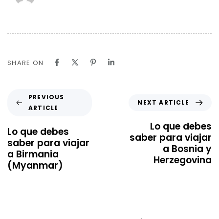
SHARE ON
PREVIOUS
NEXT ARTICLE
ARTICLE
Lo que debes
Lo que debes
saber para viajar
saber para viajar
a Bosnia y
a Birmania
Herzegovina
(Myanmar)