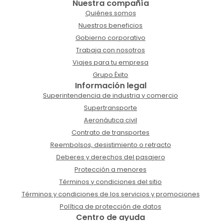
Nuestra compañía
Quiénes somos
Nuestros beneficios
Gobierno corporativo
Trabaja con nosotros
Viajes para tu empresa
Grupo Éxito
Información legal
Superintendencia de industria y comercio
Supertransporte
Aeronáutica civil
Contrato de transportes
Reembolsos, desistimiento o retracto
Deberes y derechos del pasajero
Protección a menores
Términos y condiciones del sitio
Términos y condiciones de los servicios y promociones
Política de protección de datos
Centro de ayuda