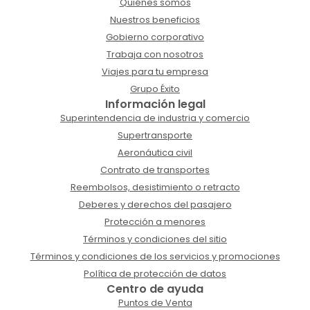
Quiénes somos
Nuestros beneficios
Gobierno corporativo
Trabaja con nosotros
Viajes para tu empresa
Grupo Éxito
Información legal
Superintendencia de industria y comercio
Supertransporte
Aeronáutica civil
Contrato de transportes
Reembolsos, desistimiento o retracto
Deberes y derechos del pasajero
Protección a menores
Términos y condiciones del sitio
Términos y condiciones de los servicios y promociones
Política de protección de datos
Centro de ayuda
Puntos de Venta