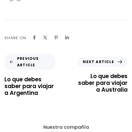
SHARE ON
PREVIOUS
NEXT ARTICLE
ARTICLE
Lo que debes
Lo que debes
saber para viajar
saber para viajar
a Australia
a Argentina
Nuestra compañía