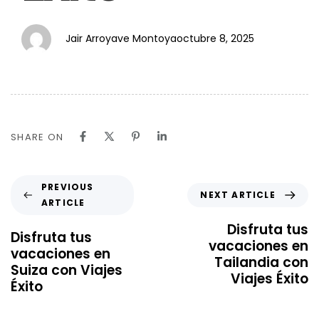
Jair Arroyave Montoya
octubre 8, 2025
SHARE ON
PREVIOUS
NEXT ARTICLE
ARTICLE
Disfruta tus
Disfruta tus
vacaciones en
vacaciones en
Tailandia con
Suiza con Viajes
Viajes Éxito
Éxito