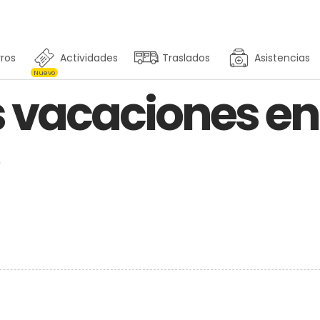
ros
Actividades
Traslados
Asistencias
Nuevo
us vacaciones 