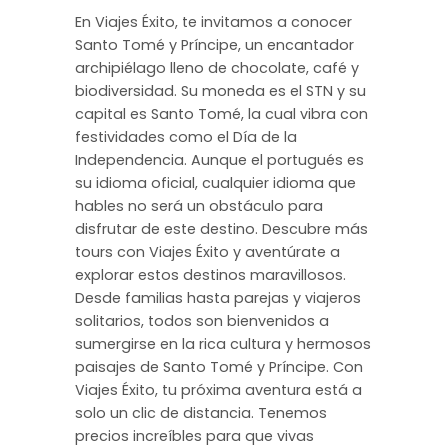
En Viajes Éxito, te invitamos a conocer
Santo Tomé y Príncipe, un encantador
archipiélago lleno de chocolate, café y
biodiversidad. Su moneda es el STN y su
capital es Santo Tomé, la cual vibra con
festividades como el Día de la
Independencia. Aunque el portugués es
su idioma oficial, cualquier idioma que
hables no será un obstáculo para
disfrutar de este destino. Descubre más
tours con Viajes Éxito y aventúrate a
explorar estos destinos maravillosos.
Desde familias hasta parejas y viajeros
solitarios, todos son bienvenidos a
sumergirse en la rica cultura y hermosos
paisajes de Santo Tomé y Príncipe. Con
Viajes Éxito, tu próxima aventura está a
solo un clic de distancia. Tenemos
precios increíbles para que vivas