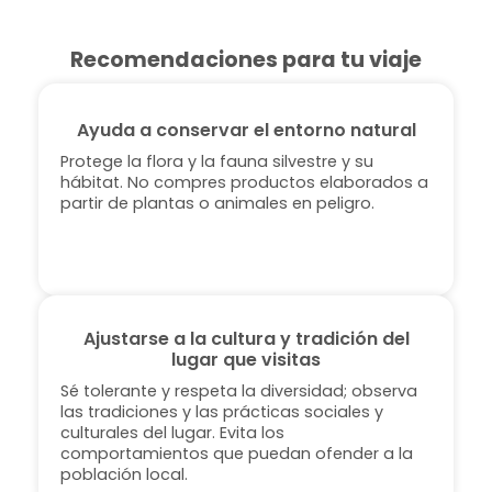
Recomendaciones para tu viaje
Ayuda a conservar el entorno natural
Protege la flora y la fauna silvestre y su
hábitat. No compres productos elaborados a
partir de plantas o animales en peligro.
Ajustarse a la cultura y tradición del
lugar que visitas
Sé tolerante y respeta la diversidad; observa
las tradiciones y las prácticas sociales y
culturales del lugar. Evita los
comportamientos que puedan ofender a la
población local.