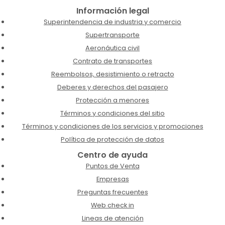
Información legal
Superintendencia de industria y comercio
Supertransporte
Aeronáutica civil
Contrato de transportes
Reembolsos, desistimiento o retracto
Deberes y derechos del pasajero
Protección a menores
Términos y condiciones del sitio
Términos y condiciones de los servicios y promociones
Política de protección de datos
Centro de ayuda
Puntos de Venta
Empresas
Preguntas frecuentes
Web check in
Lineas de atención