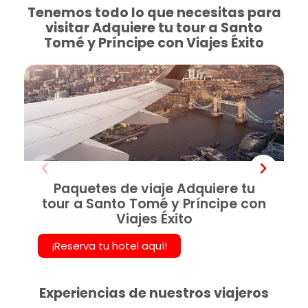
Tenemos todo lo que necesitas para
visitar Adquiere tu tour a Santo
Tomé y Príncipe con Viajes Éxito
Paquetes de viaje Adquiere tu
tour a Santo Tomé y Príncipe con
Viajes Éxito
¡Reserva tu hotel aquí!
Experiencias de nuestros viajeros