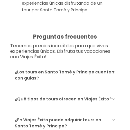
experiencias únicas disfrutando de un
tour por Santo Tomé y Príncipe.
Preguntas frecuentes
Tenemos precios increíbles para que vivas
experiencias únicas. Disfruta tus vacaciones
con Viajes Éxito!
¿Los tours en Santo Tomé y Príncipe cuentan
con guías?
¿Qué tipos de tours ofrecen en Viajes Éxito?
¿En Viajes Éxito puedo adquirir tours en
Santo Tomé y Príncipe?