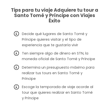
Tips para tu viaje Adquiere tu tour a
Santo Tomé y Príncipe con Viajes
Éxito
Decide qué lugares de Santo Tomé y
Príncipe quieres visitar y el tipo de
experiencia que te gustaría vivir
Ten siempre algo de dinero en STN, la
moneda oficial de Santo Tomé y Príncipe
Determina un presupuesto máximo para
realizar tus tours en Santo Tomé y
Príncipe
Escoge la temporada de viaje acorde al
tour que quieres realizar en Santo Tomé
y Príncipe