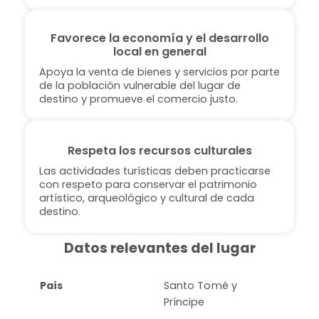
Favorece la economía y el desarrollo
local en general
Apoya la venta de bienes y servicios por parte
de la población vulnerable del lugar de
destino y promueve el comercio justo.
Respeta los recursos culturales
Las actividades turísticas deben practicarse
con respeto para conservar el patrimonio
artístico, arqueológico y cultural de cada
destino.
Datos relevantes del lugar
País
Santo Tomé y
Príncipe