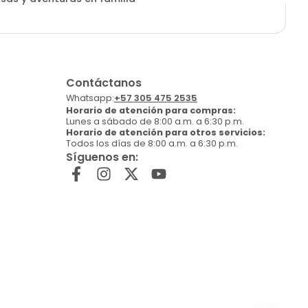
Contáctanos
Whatsapp:
+57 305 475 2535
Horario de atención para compras:
Lunes a sábado de 8:00 a.m. a 6:30 p.m.
Horario de atención para otros servicios:
Todos los días de 8:00 a.m. a 6:30 p.m.
Síguenos en: