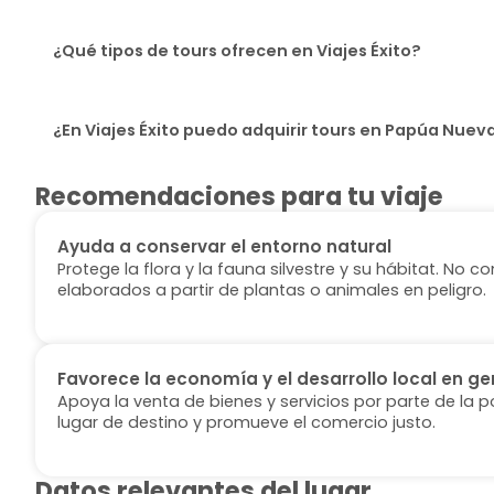
¿Qué tipos de tours ofrecen en Viajes Éxito?
¿En Viajes Éxito puedo adquirir tours en Papúa Nue
Recomendaciones para tu viaje
Ayuda a conservar el entorno natural
Protege la flora y la fauna silvestre y su hábitat. No
elaborados a partir de plantas o animales en peligro.
Favorece la economía y el desarrollo local en ge
Apoya la venta de bienes y servicios por parte de la p
lugar de destino y promueve el comercio justo.
Datos relevantes del lugar