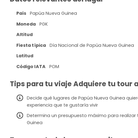
País
Papúa Nueva Guinea
Moneda
PGK
Altitud
Fiesta típica
Día Nacional de Papúa Nueva Guinea
Latitud
Código IATA
POM
Tips para tu viaje Adquiere tu tour
Decide qué lugares de Papúa Nueva Guinea quieres 
experiencia que te gustaría vivir
Determina un presupuesto máximo para realizar 
Guinea