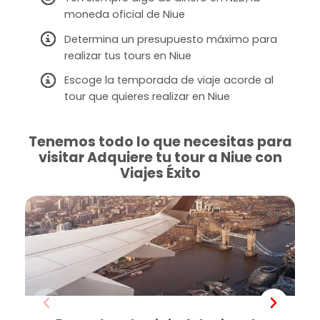
moneda oficial de Niue
Determina un presupuesto máximo para
realizar tus tours en Niue
Escoge la temporada de viaje acorde al
tour que quieres realizar en Niue
Tenemos todo lo que necesitas para
visitar Adquiere tu tour a Niue con
Viajes Éxito