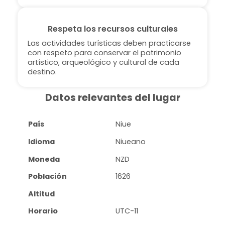
Respeta los recursos culturales
Las actividades turísticas deben practicarse
con respeto para conservar el patrimonio
artístico, arqueológico y cultural de cada
destino.
Datos relevantes del lugar
País
Niue
Idioma
Niueano
Moneda
NZD
Población
1626
Altitud
Horario
UTC-11