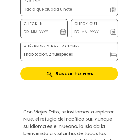
DESTINO
CHECK IN
CHECK OUT
HUÉSPEDES Y HABITACIONES
1 habitación, 2 huéspedes
Buscar hoteles
Con Viajes Éxito, te invitamos a explorar
Niue, el refugio del Pacífico Sur. Aunque
su idioma es el niueano, la isla da la
bienvenida a visitantes de todos los