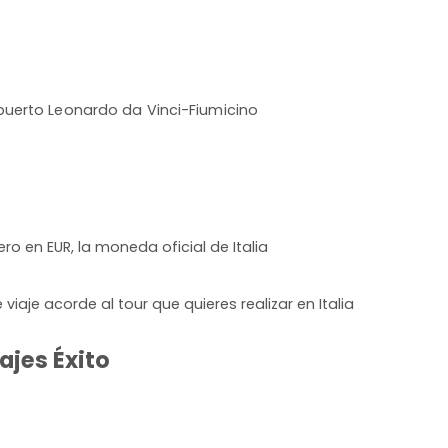
uerto Leonardo da Vinci-Fiumicino
ro en EUR, la moneda oficial de Italia
iaje acorde al tour que quieres realizar en Italia
ajes Éxito