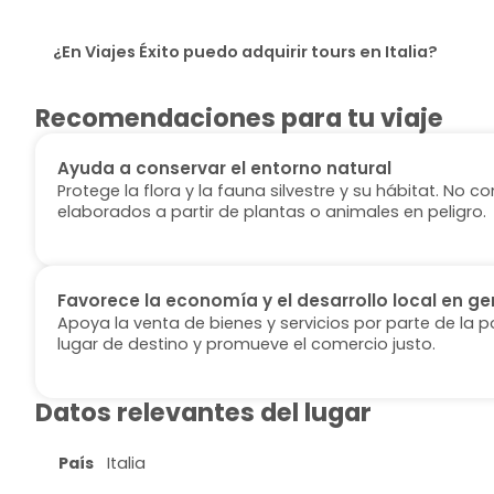
¿En Viajes Éxito puedo adquirir tours en Italia?
Recomendaciones para tu viaje
Ayuda a conservar el entorno natural
Protege la flora y la fauna silvestre y su hábitat. No
elaborados a partir de plantas o animales en peligro.
Favorece la economía y el desarrollo local en ge
Apoya la venta de bienes y servicios por parte de la p
lugar de destino y promueve el comercio justo.
Datos relevantes del lugar
País
Italia