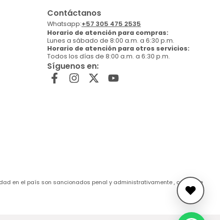
Contáctanos
Whatsapp:
+57 305 475 2535
Horario de atención para compras:
Lunes a sábado de 8:00 a.m. a 6:30 p.m.
Horario de atención para otros servicios:
Todos los días de 8:00 a.m. a 6:30 p.m.
Síguenos en:
de edad en el país son sancionados penal y administrativamente , conforme