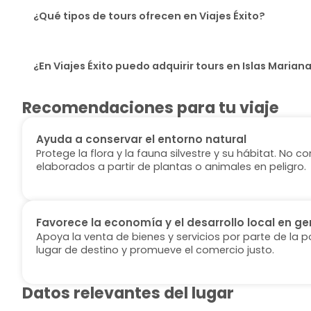
¿Qué tipos de tours ofrecen en Viajes Éxito?
¿En Viajes Éxito puedo adquirir tours en Islas Marian
Recomendaciones para tu viaje
Ayuda a conservar el entorno natural
Protege la flora y la fauna silvestre y su hábitat. No
elaborados a partir de plantas o animales en peligro.
Favorece la economía y el desarrollo local en ge
Apoya la venta de bienes y servicios por parte de la p
lugar de destino y promueve el comercio justo.
Datos relevantes del lugar