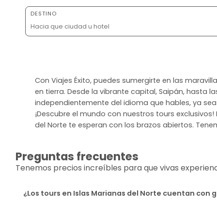
DESTINO
Con Viajes Éxito, puedes sumergirte en las maravilla
en tierra. Desde la vibrante capital, Saipán, hasta
independientemente del idioma que hables, ya sea C
¡Descubre el mundo con nuestros tours exclusivos! 
del Norte te esperan con los brazos abiertos. Tenem
Preguntas frecuentes
Tenemos precios increíbles para que vivas experiencia
¿Los tours en Islas Marianas del Norte cuentan con 