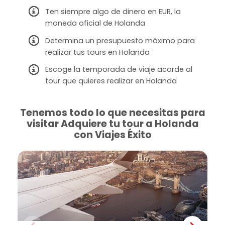
Ten siempre algo de dinero en EUR, la
moneda oficial de Holanda
Determina un presupuesto máximo para
realizar tus tours en Holanda
Escoge la temporada de viaje acorde al
tour que quieres realizar en Holanda
Tenemos todo lo que necesitas para
visitar Adquiere tu tour a Holanda
con Viajes Éxito