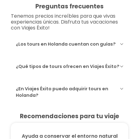
Preguntas frecuentes
Tenemos precios increíbles para que vivas
experiencias únicas. Disfruta tus vacaciones
con Viajes Éxito!
¿Los tours en Holanda cuentan con guías?
¿Qué tipos de tours ofrecen en Viajes Éxito?
¿En Viajes Éxito puedo adquirir tours en
Holanda?
Recomendaciones para tu viaje
Ayuda a conservar el entorno natural