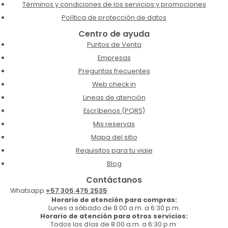
Términos y condiciones de los servicios y promociones
Política de protección de datos
Centro de ayuda
Puntos de Venta
Empresas
Preguntas frecuentes
Web check in
Lineas de atención
Escríbenos (PQRS)
Mis reservas
Mapa del sitio
Requisitos para tu viaje
Blog
Contáctanos
Whatsapp:
+57 305 475 2535
Horario de atención para compras:
Lunes a sábado de 8:00 a.m. a 6:30 p.m.
Horario de atención para otros servicios:
Todos los días de 8:00 a.m. a 6:30 p.m.