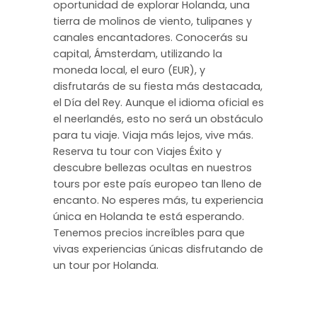
oportunidad de explorar Holanda, una
tierra de molinos de viento, tulipanes y
canales encantadores. Conocerás su
capital, Ámsterdam, utilizando la
moneda local, el euro (EUR), y
disfrutarás de su fiesta más destacada,
el Día del Rey. Aunque el idioma oficial es
el neerlandés, esto no será un obstáculo
para tu viaje. Viaja más lejos, vive más.
Reserva tu tour con Viajes Éxito y
descubre bellezas ocultas en nuestros
tours por este país europeo tan lleno de
encanto. No esperes más, tu experiencia
única en Holanda te está esperando.
Tenemos precios increíbles para que
vivas experiencias únicas disfrutando de
un tour por Holanda.