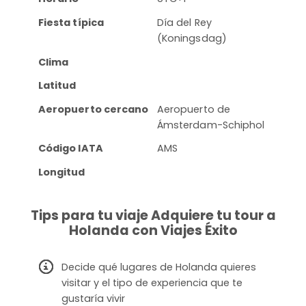
Fiesta típica
Día del Rey
(Koningsdag)
Clima
Latitud
Aeropuerto cercano
Aeropuerto de
Ámsterdam-Schiphol
Código IATA
AMS
Longitud
Tips para tu viaje Adquiere tu tour a
Holanda con Viajes Éxito
Decide qué lugares de Holanda quieres
visitar y el tipo de experiencia que te
gustaría vivir