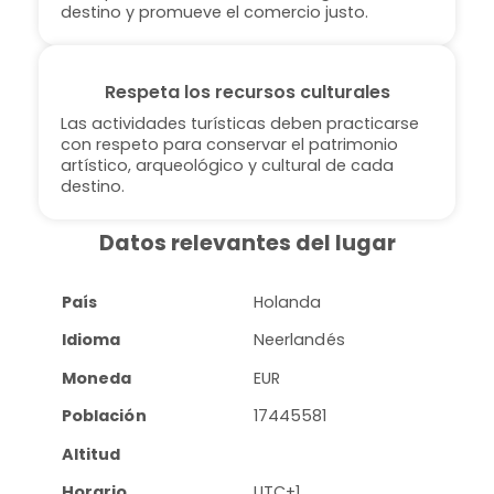
destino y promueve el comercio justo.
Respeta los recursos culturales
Las actividades turísticas deben practicarse
con respeto para conservar el patrimonio
artístico, arqueológico y cultural de cada
destino.
Datos relevantes del lugar
País
Holanda
Idioma
Neerlandés
Moneda
EUR
Población
17445581
Altitud
Horario
UTC+1