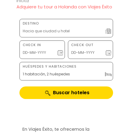
Inicio
Adquiere tu tour a Holanda con Viajes Éxito
DESTINO
CHECK IN
CHECK OUT
HUÉSPEDES Y HABITACIONES
1 habitación, 2 huéspedes
Buscar hoteles
En Viajes Éxito, te ofrecemos la