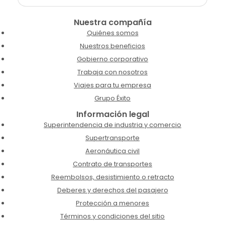
Nuestra compañía
Quiénes somos
Nuestros beneficios
Gobierno corporativo
Trabaja con nosotros
Viajes para tu empresa
Grupo Éxito
Información legal
Superintendencia de industria y comercio
Supertransporte
Aeronáutica civil
Contrato de transportes
Reembolsos, desistimiento o retracto
Deberes y derechos del pasajero
Protección a menores
Términos y condiciones del sitio