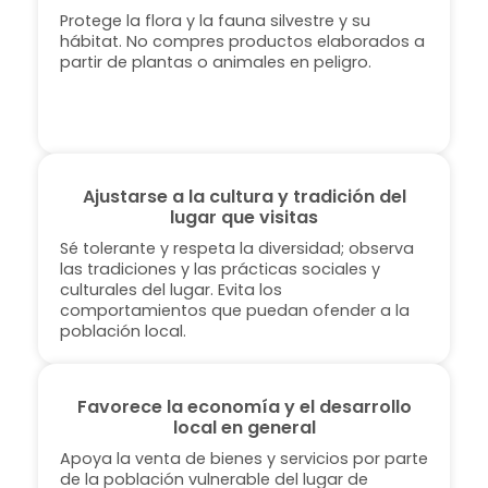
Protege la flora y la fauna silvestre y su
hábitat. No compres productos elaborados a
partir de plantas o animales en peligro.
Ajustarse a la cultura y tradición del
lugar que visitas
Sé tolerante y respeta la diversidad; observa
las tradiciones y las prácticas sociales y
culturales del lugar. Evita los
comportamientos que puedan ofender a la
población local.
Favorece la economía y el desarrollo
local en general
Apoya la venta de bienes y servicios por parte
de la población vulnerable del lugar de