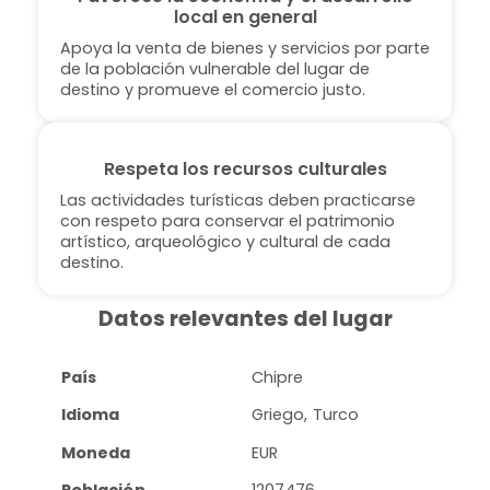
local en general
Apoya la venta de bienes y servicios por parte
de la población vulnerable del lugar de
destino y promueve el comercio justo.
Respeta los recursos culturales
Las actividades turísticas deben practicarse
con respeto para conservar el patrimonio
artístico, arqueológico y cultural de cada
destino.
Datos relevantes del lugar
País
Chipre
Idioma
Griego, Turco
Moneda
EUR