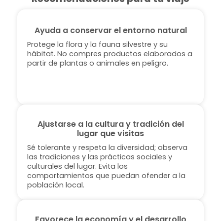
Ayuda a conservar el entorno natural
Protege la flora y la fauna silvestre y su
hábitat. No compres productos elaborados a
partir de plantas o animales en peligro.
Ajustarse a la cultura y tradición del
lugar que visitas
Sé tolerante y respeta la diversidad; observa
las tradiciones y las prácticas sociales y
culturales del lugar. Evita los
comportamientos que puedan ofender a la
población local.
Favorece la economía y el desarrollo