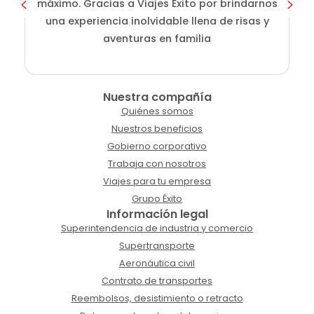
máximo. Gracias a Viajes Éxito por brindarnos
una experiencia inolvidable llena de risas y
aventuras en familia
Nuestra compañía
Quiénes somos
Nuestros beneficios
Gobierno corporativo
Trabaja con nosotros
Viajes para tu empresa
Grupo Éxito
Información legal
Superintendencia de industria y comercio
Supertransporte
Aeronáutica civil
Contrato de transportes
Reembolsos, desistimiento o retracto