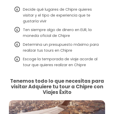
Decide qué lugares de Chipre quieres
visitar y el tipo de experiencia que te
gustaría vivir
Ten siempre algo de dinero en EUR, la
moneda oficial de Chipre
Determina un presupuesto máximo para
realizar tus tours en Chipre
Escoge la temporada de viaje acorde al
tour que quieres realizar en Chipre
Tenemos todo lo que necesitas para
visitar Adquiere tu tour a Chipre con
Viajes Éxito