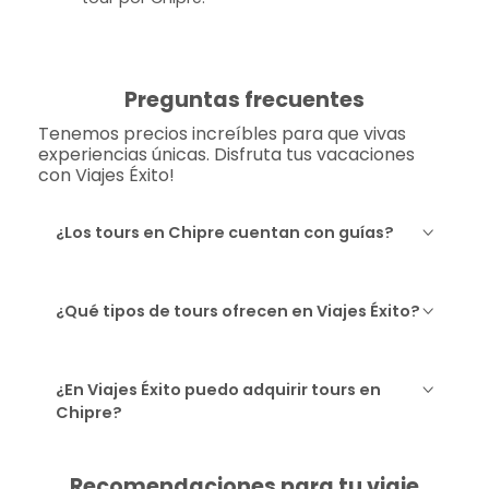
Preguntas frecuentes
Tenemos precios increíbles para que vivas
experiencias únicas. Disfruta tus vacaciones
con Viajes Éxito!
¿Los tours en Chipre cuentan con guías?
¿Qué tipos de tours ofrecen en Viajes Éxito?
¿En Viajes Éxito puedo adquirir tours en
Chipre?
Recomendaciones para tu viaje