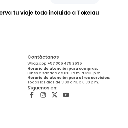
erva tu viaje todo incluido a Tokelau
Contáctanos
Whatsapp:
+57 305 475 2535
Horario de atención para compras:
Lunes a sábado de 8:00 a.m. a 6:30 p.m.
Horario de atención para otros servicios:
Todos los días de 8:00 a.m. a 6:30 p.m.
Síguenos en: