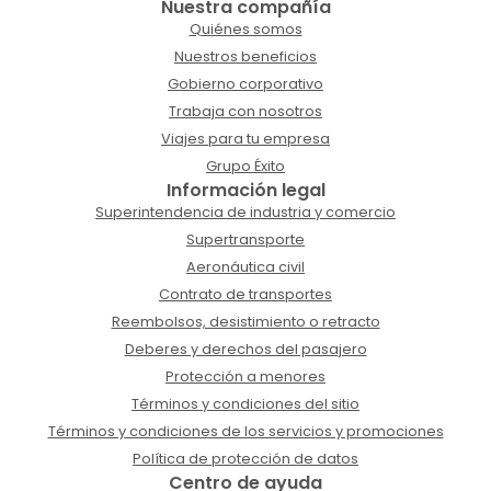
Nuestra compañía
Quiénes somos
Nuestros beneficios
Gobierno corporativo
Trabaja con nosotros
Viajes para tu empresa
Grupo Éxito
Información legal
Superintendencia de industria y comercio
Supertransporte
Aeronáutica civil
Contrato de transportes
Reembolsos, desistimiento o retracto
Deberes y derechos del pasajero
Protección a menores
Términos y condiciones del sitio
Términos y condiciones de los servicios y promociones
Política de protección de datos
Centro de ayuda