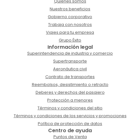
Quiénes somos
Nuestros beneficios
Gobierno corporativo
Trabaja con nosotros
Viajes para tu empresa
Grupo Éxito
Información legal
Superintendencia de industria y comercio
Supertransporte
Aeronáutica civil
Contrato de transportes
Reembolsos, desistimiento o retracto
Deberes y derechos del pasajero
Protección a menores
Términos y condiciones del sitio
Términos y condiciones de los servicios y promociones
Política de protección de datos
Centro de ayuda
Puntos de Venta