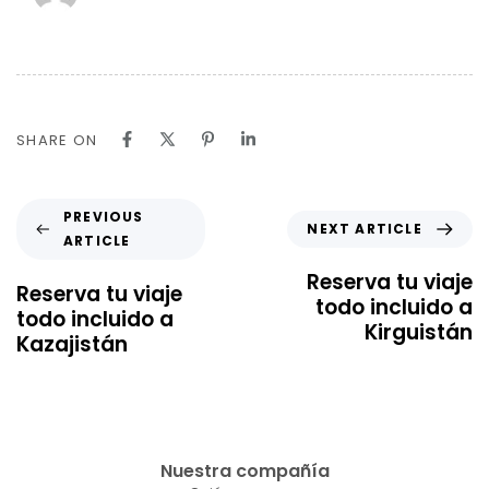
SHARE ON
PREVIOUS
NEXT ARTICLE
ARTICLE
Reserva tu viaje
Reserva tu viaje
todo incluido a
todo incluido a
Kirguistán
Kazajistán
Nuestra compañía