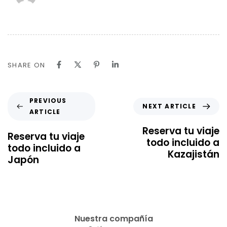
SHARE ON
PREVIOUS
NEXT ARTICLE
ARTICLE
Reserva tu viaje
Reserva tu viaje
todo incluido a
todo incluido a
Kazajistán
Japón
Nuestra compañía