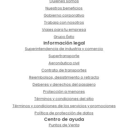
Quiénes somos
Nuestros beneficios
Gobierno corporativo
Trabaja con nosotros
Viajes para tu empresa
Grupo Éxito
Información legal
Superintendencia de industria y comercio
Supertransporte
Aeronáutica civil
Contrato de transportes
Reembolsos, desistimiento o retracto
Deberes y derechos del pasajero
Protección a menores
Términos y condiciones del sitio
Términos y condiciones de los servicios y promociones
Política de protección de datos
Centro de ayuda
Puntos de Venta