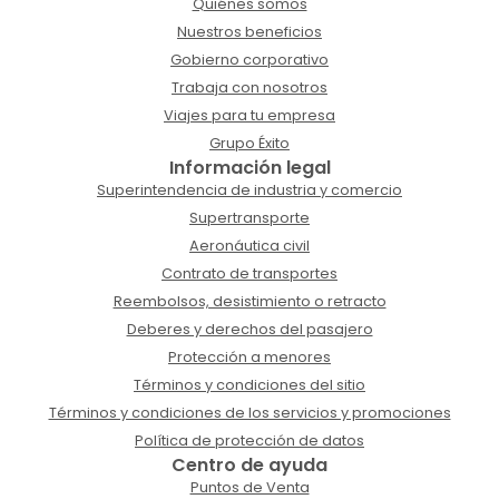
Quiénes somos
Nuestros beneficios
Gobierno corporativo
Trabaja con nosotros
Viajes para tu empresa
Grupo Éxito
Información legal
Superintendencia de industria y comercio
Supertransporte
Aeronáutica civil
Contrato de transportes
Reembolsos, desistimiento o retracto
Deberes y derechos del pasajero
Protección a menores
Términos y condiciones del sitio
Términos y condiciones de los servicios y promociones
Política de protección de datos
Centro de ayuda
Puntos de Venta