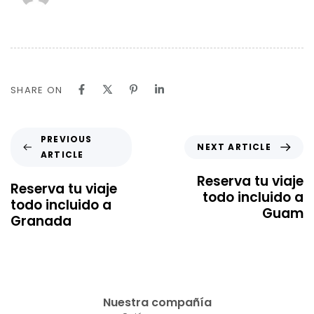
SHARE ON
PREVIOUS
NEXT ARTICLE
ARTICLE
Reserva tu viaje
Reserva tu viaje
todo incluido a
todo incluido a
Guam
Granada
Nuestra compañía