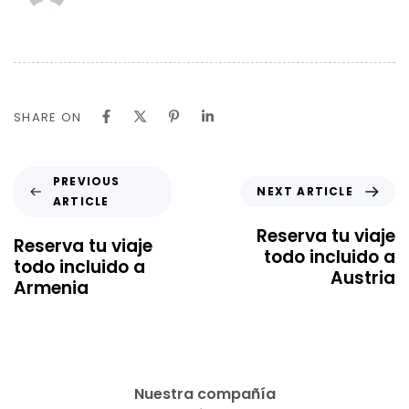
SHARE ON
PREVIOUS
NEXT ARTICLE
ARTICLE
Reserva tu viaje
Reserva tu viaje
todo incluido a
todo incluido a
Austria
Armenia
Nuestra compañía