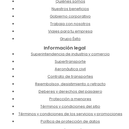
Quiénes somos
Nuestros beneficios
Gobierno corporativo
Trabaja con nosotros
Viajes para tu empresa
Grupo Éxito
Información legal
Superintendencia de industria y comercio
Supertransporte
Aeronáutica civil
Contrato de transportes
Reembolsos, desistimiento o retracto
Deberes y derechos del pasajero
Protección a menores
Términos y condiciones del sitio
Términos y condiciones de los servicios y promociones
Política de protección de datos