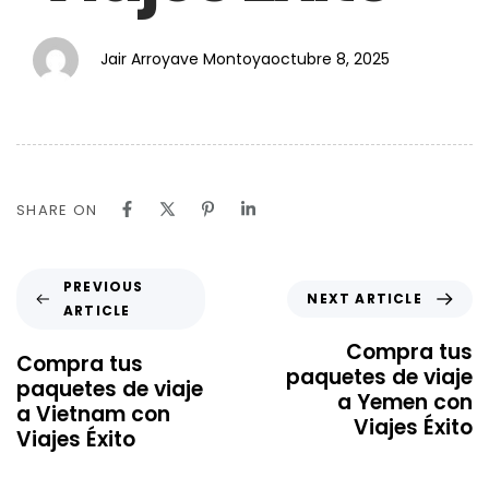
Jair Arroyave Montoya
octubre 8, 2025
SHARE ON
PREVIOUS
NEXT ARTICLE
ARTICLE
Compra tus
Compra tus
paquetes de viaje
paquetes de viaje
a Yemen con
a Vietnam con
Viajes Éxito
Viajes Éxito