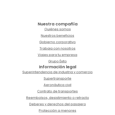
Nuestra compañía
Quiénes somos
Nuestros beneficios
Gobierno corporativo
Trabaja con nosotros
Viajes para tu empresa
Grupo Éxito
Información legal
Superintendencia de industria y comercio
Supertransporte
Aeronáutica civil
Contrato de transportes
Reembolsos, desistimiento o retracto
Deberes y derechos del pasajero
Protección a menores