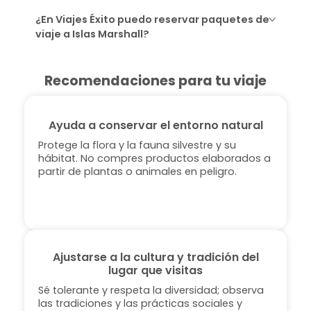
¿En Viajes Éxito puedo reservar paquetes de
viaje a Islas Marshall?
Recomendaciones para tu viaje
Ayuda a conservar el entorno natural
Protege la flora y la fauna silvestre y su
hábitat. No compres productos elaborados a
partir de plantas o animales en peligro.
Ajustarse a la cultura y tradición del
lugar que visitas
Sé tolerante y respeta la diversidad; observa
las tradiciones y las prácticas sociales y