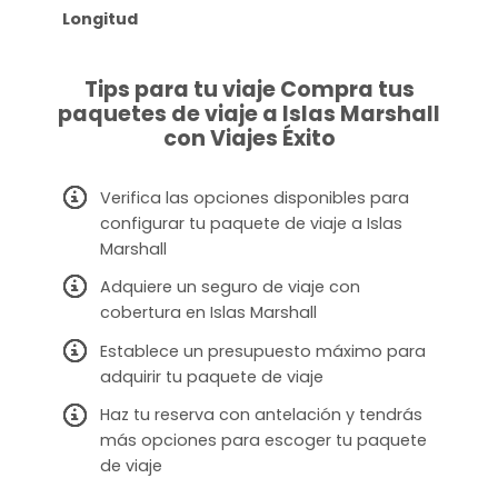
Longitud
Tips para tu viaje Compra tus
paquetes de viaje a Islas Marshall
con Viajes Éxito
Verifica las opciones disponibles para
configurar tu paquete de viaje a Islas
Marshall
Adquiere un seguro de viaje con
cobertura en Islas Marshall
Establece un presupuesto máximo para
adquirir tu paquete de viaje
Haz tu reserva con antelación y tendrás
más opciones para escoger tu paquete
de viaje