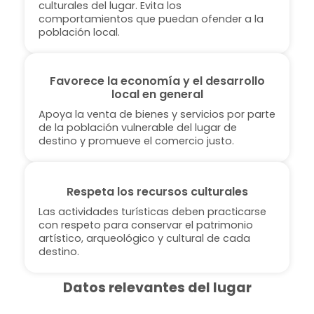
culturales del lugar. Evita los
comportamientos que puedan ofender a la
población local.
Favorece la economía y el desarrollo
local en general
Apoya la venta de bienes y servicios por parte
de la población vulnerable del lugar de
destino y promueve el comercio justo.
Respeta los recursos culturales
Las actividades turísticas deben practicarse
con respeto para conservar el patrimonio
artístico, arqueológico y cultural de cada
destino.
Datos relevantes del lugar