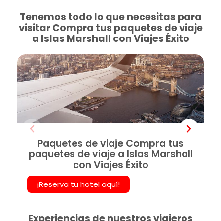
Tenemos todo lo que necesitas para
visitar Compra tus paquetes de viaje
a Islas Marshall con Viajes Éxito
Paquetes de viaje Compra tus
paquetes de viaje a Islas Marshall
con Viajes Éxito
¡Reserva tu hotel aquí!
Experiencias de nuestros viajeros