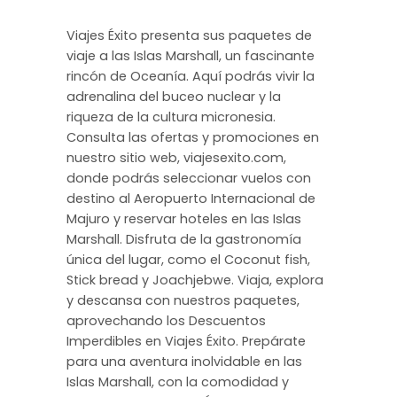
Viajes Éxito presenta sus paquetes de
viaje a las Islas Marshall, un fascinante
rincón de Oceanía. Aquí podrás vivir la
adrenalina del buceo nuclear y la
riqueza de la cultura micronesia.
Consulta las ofertas y promociones en
nuestro sitio web, viajesexito.com,
donde podrás seleccionar vuelos con
destino al Aeropuerto Internacional de
Majuro y reservar hoteles en las Islas
Marshall. Disfruta de la gastronomía
única del lugar, como el Coconut fish,
Stick bread y Joachjebwe. Viaja, explora
y descansa con nuestros paquetes,
aprovechando los Descuentos
Imperdibles en Viajes Éxito. Prepárate
para una aventura inolvidable en las
Islas Marshall, con la comodidad y