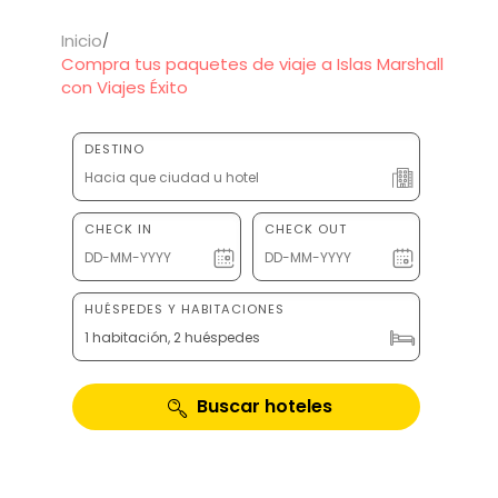
Inicio
Compra tus paquetes de viaje a Islas Marshall
con Viajes Éxito
DESTINO
CHECK IN
CHECK OUT
HUÉSPEDES Y HABITACIONES
1 habitación, 2 huéspedes
Buscar hoteles