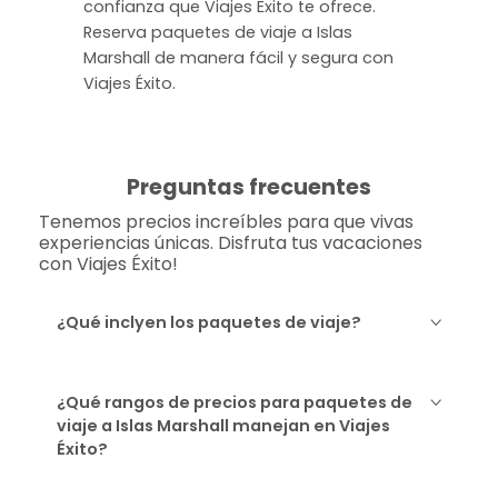
confianza que Viajes Éxito te ofrece.
Reserva paquetes de viaje a Islas
Marshall de manera fácil y segura con
Viajes Éxito.
Preguntas frecuentes
Tenemos precios increíbles para que vivas
experiencias únicas. Disfruta tus vacaciones
con Viajes Éxito!
¿Qué inclyen los paquetes de viaje?
¿Qué rangos de precios para paquetes de
viaje a Islas Marshall manejan en Viajes
Éxito?