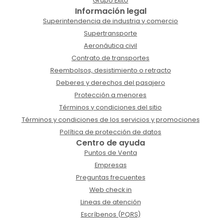
Grupo Éxito
Información legal
Superintendencia de industria y comercio
Supertransporte
Aeronáutica civil
Contrato de transportes
Reembolsos, desistimiento o retracto
Deberes y derechos del pasajero
Protección a menores
Términos y condiciones del sitio
Términos y condiciones de los servicios y promociones
Política de protección de datos
Centro de ayuda
Puntos de Venta
Empresas
Preguntas frecuentes
Web check in
Lineas de atención
Escríbenos (PQRS)