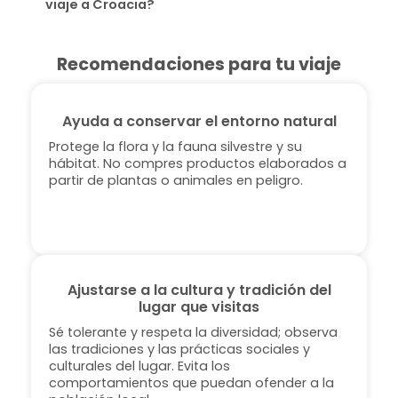
viaje a Croacia?
Recomendaciones para tu viaje
Ayuda a conservar el entorno natural
Protege la flora y la fauna silvestre y su
hábitat. No compres productos elaborados a
partir de plantas o animales en peligro.
Ajustarse a la cultura y tradición del
lugar que visitas
Sé tolerante y respeta la diversidad; observa
las tradiciones y las prácticas sociales y
culturales del lugar. Evita los
comportamientos que puedan ofender a la