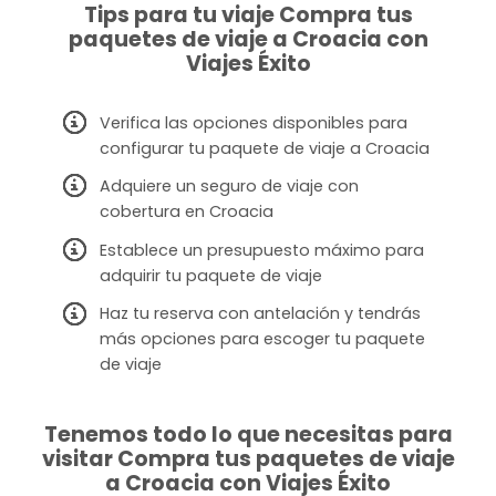
Tips para tu viaje Compra tus
paquetes de viaje a Croacia con
Viajes Éxito
Verifica las opciones disponibles para
configurar tu paquete de viaje a Croacia
Adquiere un seguro de viaje con
cobertura en Croacia
Establece un presupuesto máximo para
adquirir tu paquete de viaje
Haz tu reserva con antelación y tendrás
más opciones para escoger tu paquete
de viaje
Tenemos todo lo que necesitas para
visitar Compra tus paquetes de viaje
a Croacia con Viajes Éxito