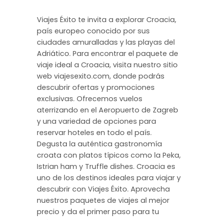
Viajes Éxito te invita a explorar Croacia,
país europeo conocido por sus
ciudades amuralladas y las playas del
Adriático. Para encontrar el paquete de
viaje ideal a Croacia, visita nuestro sitio
web viajesexito.com, donde podrás
descubrir ofertas y promociones
exclusivas. Ofrecemos vuelos
aterrizando en el Aeropuerto de Zagreb
y una variedad de opciones para
reservar hoteles en todo el país.
Degusta la auténtica gastronomía
croata con platos típicos como la Peka,
Istrian ham y Truffle dishes. Croacia es
uno de los destinos ideales para viajar y
descubrir con Viajes Éxito. Aprovecha
nuestros paquetes de viajes al mejor
precio y da el primer paso para tu