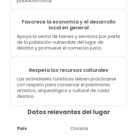
población local.
Favorece la economía y el desarrollo
local en general
Apoya la venta de bienes y servicios por parte
de la población vulnerable del lugar de
destino y promueve el comercio justo.
Respeta los recursos culturales
Las actividades turísticas deben practicarse
con respeto para conservar el patrimonio
artístico, arqueológico y cultural de cada
destino.
Datos relevantes del lugar
País
Croacia