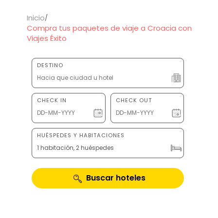
Inicio
Compra tus paquetes de viaje a Croacia con
Viajes Éxito
DESTINO
CHECK IN
CHECK OUT
HUÉSPEDES Y HABITACIONES
1 habitación, 2 huéspedes
Buscar hoteles