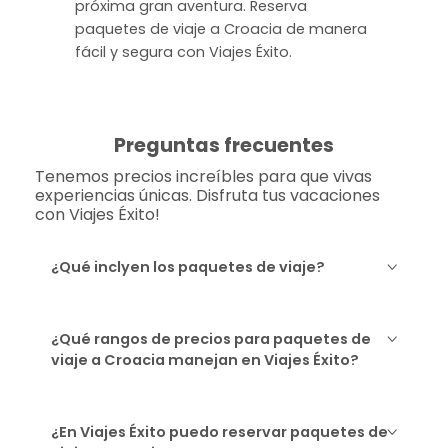
próxima gran aventura. Reserva
paquetes de viaje a Croacia de manera
fácil y segura con Viajes Éxito.
Preguntas frecuentes
Tenemos precios increíbles para que vivas
experiencias únicas. Disfruta tus vacaciones
con Viajes Éxito!
¿Qué inclyen los paquetes de viaje?
¿Qué rangos de precios para paquetes de
viaje a Croacia manejan en Viajes Éxito?
¿En Viajes Éxito puedo reservar paquetes de