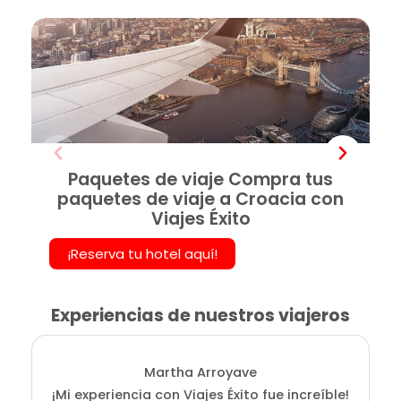
Paquetes de viaje Compra tus
paquetes de viaje a Croacia con
Viajes Éxito
¡Reserva tu hotel aquí!
Experiencias de nuestros viajeros
Martha Arroyave
¡Mi experiencia con Viajes Éxito fue increíble!