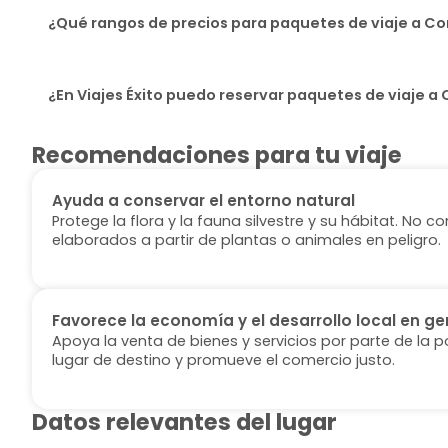
¿Qué rangos de precios para paquetes de viaje a Cor
¿En Viajes Éxito puedo reservar paquetes de viaje a 
Recomendaciones para tu viaje
Ayuda a conservar el entorno natural
Protege la flora y la fauna silvestre y su hábitat. No
elaborados a partir de plantas o animales en peligro.
Favorece la economía y el desarrollo local en ge
Apoya la venta de bienes y servicios por parte de la p
lugar de destino y promueve el comercio justo.
Datos relevantes del lugar