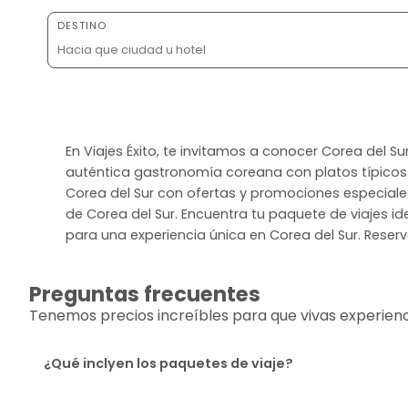
DESTINO
En Viajes Éxito, te invitamos a conocer Corea del S
auténtica gastronomía coreana con platos típicos 
Corea del Sur con ofertas y promociones especiales
de Corea del Sur. Encuentra tu paquete de viajes ide
para una experiencia única en Corea del Sur. Reserv
Preguntas frecuentes
Tenemos precios increíbles para que vivas experiencia
¿Qué inclyen los paquetes de viaje?