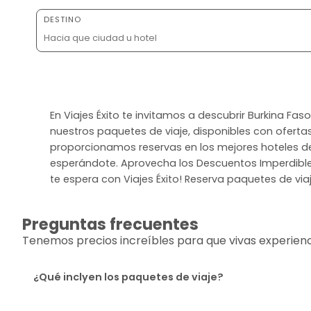
DESTINO
En Viajes Éxito te invitamos a descubrir Burkina Faso
nuestros paquetes de viaje, disponibles con oferta
proporcionamos reservas en los mejores hoteles de B
esperándote. Aprovecha los Descuentos Imperdible
te espera con Viajes Éxito! Reserva paquetes de viaj
Preguntas frecuentes
Tenemos precios increíbles para que vivas experiencia
¿Qué inclyen los paquetes de viaje?