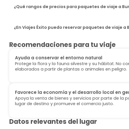
¿Qué rangos de precios para paquetes de viaje a Bur
¿En Viajes Éxito puedo reservar paquetes de viaje a 
Recomendaciones para tu viaje
Ayuda a conservar el entorno natural
Protege la flora y la fauna silvestre y su hábitat. No
elaborados a partir de plantas o animales en peligro.
Favorece la economía y el desarrollo local en ge
Apoya la venta de bienes y servicios por parte de la p
lugar de destino y promueve el comercio justo.
Datos relevantes del lugar