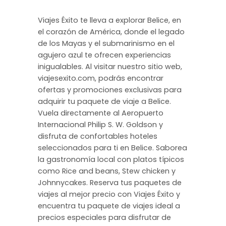
Viajes Éxito te lleva a explorar Belice, en
el corazón de América, donde el legado
de los Mayas y el submarinismo en el
agujero azul te ofrecen experiencias
inigualables. Al visitar nuestro sitio web,
viajesexito.com, podrás encontrar
ofertas y promociones exclusivas para
adquirir tu paquete de viaje a Belice.
Vuela directamente al Aeropuerto
Internacional Philip S. W. Goldson y
disfruta de confortables hoteles
seleccionados para ti en Belice. Saborea
la gastronomía local con platos típicos
como Rice and beans, Stew chicken y
Johnnycakes. Reserva tus paquetes de
viajes al mejor precio con Viajes Éxito y
encuentra tu paquete de viajes ideal a
precios especiales para disfrutar de