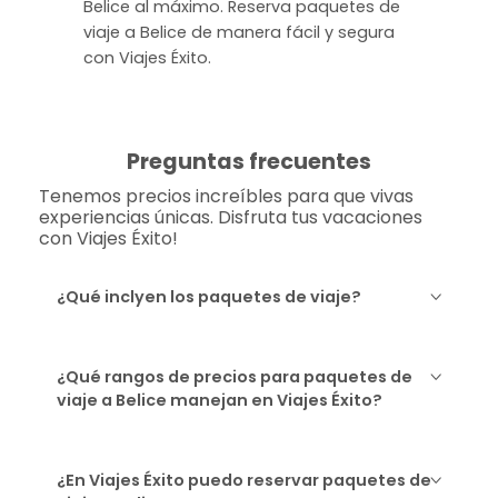
Belice al máximo. Reserva paquetes de
viaje a Belice de manera fácil y segura
con Viajes Éxito.
Preguntas frecuentes
Tenemos precios increíbles para que vivas
experiencias únicas. Disfruta tus vacaciones
con Viajes Éxito!
¿Qué inclyen los paquetes de viaje?
¿Qué rangos de precios para paquetes de
viaje a Belice manejan en Viajes Éxito?
¿En Viajes Éxito puedo reservar paquetes de