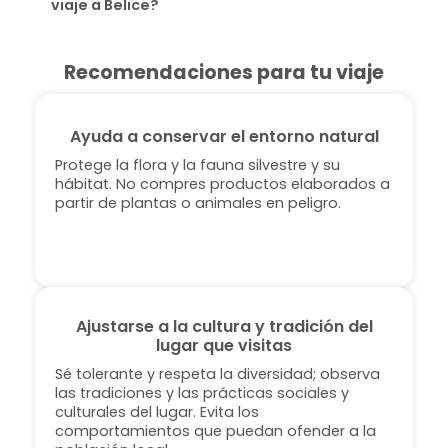
viaje a Belice?
Recomendaciones para tu viaje
Ayuda a conservar el entorno natural
Protege la flora y la fauna silvestre y su
hábitat. No compres productos elaborados a
partir de plantas o animales en peligro.
Ajustarse a la cultura y tradición del
lugar que visitas
Sé tolerante y respeta la diversidad; observa
las tradiciones y las prácticas sociales y
culturales del lugar. Evita los
comportamientos que puedan ofender a la