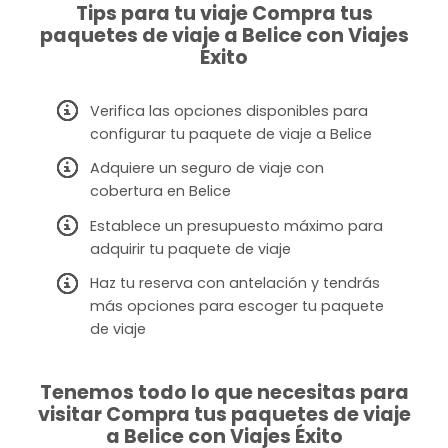
Tips para tu viaje Compra tus
paquetes de viaje a Belice con Viajes
Éxito
Verifica las opciones disponibles para
configurar tu paquete de viaje a Belice
Adquiere un seguro de viaje con
cobertura en Belice
Establece un presupuesto máximo para
adquirir tu paquete de viaje
Haz tu reserva con antelación y tendrás
más opciones para escoger tu paquete
de viaje
Tenemos todo lo que necesitas para
visitar Compra tus paquetes de viaje
a Belice con Viajes Éxito