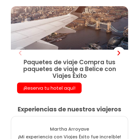
Paquetes de viaje Compra tus
paquetes de viaje a Belice con
Viajes Éxito
¡Reserva tu hotel aquí!
Experiencias de nuestros viajeros
Martha Arroyave
¡Mi experiencia con Viajes Éxito fue increíble!