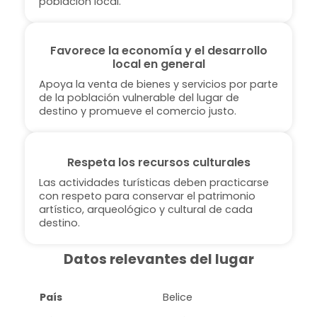
población local.
Favorece la economía y el desarrollo
local en general
Apoya la venta de bienes y servicios por parte
de la población vulnerable del lugar de
destino y promueve el comercio justo.
Respeta los recursos culturales
Las actividades turísticas deben practicarse
con respeto para conservar el patrimonio
artístico, arqueológico y cultural de cada
destino.
Datos relevantes del lugar
País
Belice