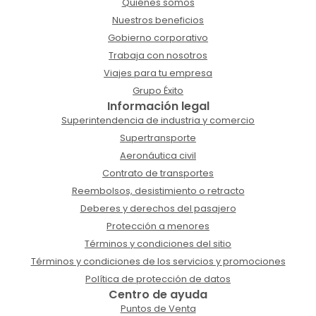
Quiénes somos
Nuestros beneficios
Gobierno corporativo
Trabaja con nosotros
Viajes para tu empresa
Grupo Éxito
Información legal
Superintendencia de industria y comercio
Supertransporte
Aeronáutica civil
Contrato de transportes
Reembolsos, desistimiento o retracto
Deberes y derechos del pasajero
Protección a menores
Términos y condiciones del sitio
Términos y condiciones de los servicios y promociones
Política de protección de datos
Centro de ayuda
Puntos de Venta