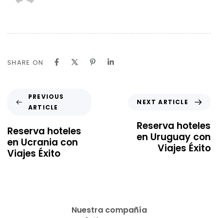
SHARE ON
PREVIOUS
NEXT ARTICLE
ARTICLE
Reserva hoteles
Reserva hoteles
en Uruguay con
en Ucrania con
Viajes Éxito
Viajes Éxito
Nuestra compañía