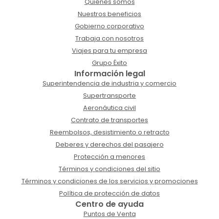
Quiénes somos
Nuestros beneficios
Gobierno corporativo
Trabaja con nosotros
Viajes para tu empresa
Grupo Éxito
Información legal
Superintendencia de industria y comercio
Supertransporte
Aeronáutica civil
Contrato de transportes
Reembolsos, desistimiento o retracto
Deberes y derechos del pasajero
Protección a menores
Términos y condiciones del sitio
Términos y condiciones de los servicios y promociones
Política de protección de datos
Centro de ayuda
Puntos de Venta