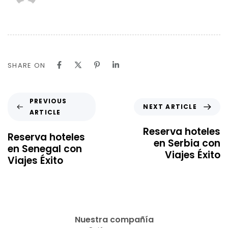
SHARE ON
PREVIOUS
NEXT ARTICLE
ARTICLE
Reserva hoteles
Reserva hoteles
en Serbia con
en Senegal con
Viajes Éxito
Viajes Éxito
Nuestra compañía