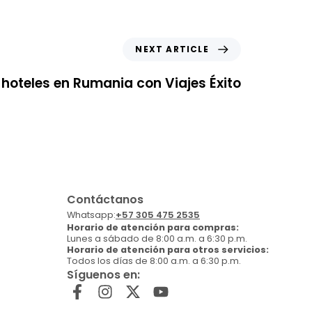
NEXT ARTICLE
hoteles en Rumania con Viajes Éxito
Contáctanos
Whatsapp:
+57 305 475 2535
Horario de atención para compras:
Lunes a sábado de 8:00 a.m. a 6:30 p.m.
Horario de atención para otros servicios:
Todos los días de 8:00 a.m. a 6:30 p.m.
Síguenos en: