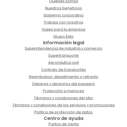
Quiénes somos
Nuestros beneficios
Gobierno corporativo
Trabaja con nosotros
Viajes para tu empresa
Grupo Éxito
Información legal
Superintendencia de industria y comercio
Supertransporte
Aeronáutica civil
Contrato de transportes
Reembolsos, desistimiento o retracto
Deberes y derechos del pasajero
Protección a menores
Términos y condiciones del sitio
Términos y condiciones de los servicios y promociones
Política de protección de datos
Centro de ayuda
Puntos de Venta