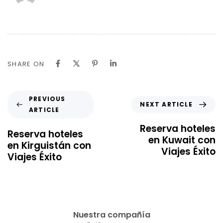
SHARE ON
PREVIOUS
NEXT ARTICLE
ARTICLE
Reserva hoteles
Reserva hoteles
en Kuwait con
en Kirguistán con
Viajes Éxito
Viajes Éxito
Nuestra compañía