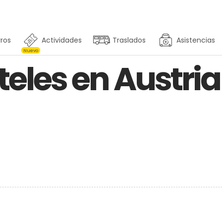
ros
Actividades
Traslados
Asistencias
Nuevo
eles en Austria