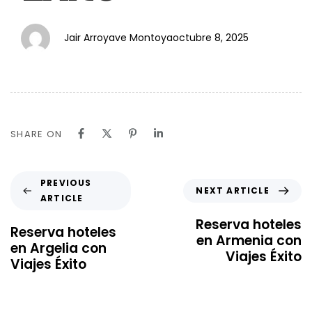
Jair Arroyave Montoya
octubre 8, 2025
SHARE ON
PREVIOUS
NEXT ARTICLE
ARTICLE
Reserva hoteles
Reserva hoteles
en Armenia con
en Argelia con
Viajes Éxito
Viajes Éxito