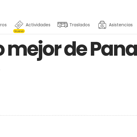
ros
Actividades
Traslados
Asistencias
Nuevo
o mejor de Pa