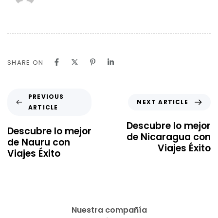
SHARE ON
PREVIOUS
NEXT ARTICLE
ARTICLE
Descubre lo mejor
Descubre lo mejor
de Nicaragua con
de Nauru con
Viajes Éxito
Viajes Éxito
Nuestra compañía