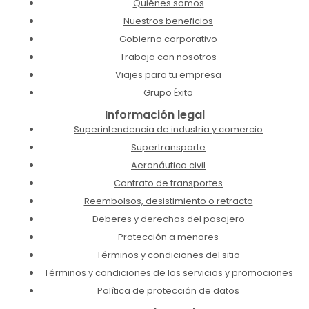
Quiénes somos
Nuestros beneficios
Gobierno corporativo
Trabaja con nosotros
Viajes para tu empresa
Grupo Éxito
Información legal
Superintendencia de industria y comercio
Supertransporte
Aeronáutica civil
Contrato de transportes
Reembolsos, desistimiento o retracto
Deberes y derechos del pasajero
Protección a menores
Términos y condiciones del sitio
Términos y condiciones de los servicios y promociones
Política de protección de datos