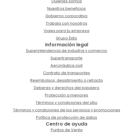
Quiénes somos
Nuestros beneficios
Gobierno corporativo
Trabaja con nosotros
Viajes para tu empresa
Grupo Éxito
Información legal
Superintendencia de industria y comercio
Supertransporte
Aeronáutica civil
Contrato de transportes
Reembolsos, desistimiento o retracto
Deberes y derechos del pasajero
Protección a menores
Términos y condiciones del sitio
Términos y condiciones de los servicios y promociones
Política de protección de datos
Centro de ayuda
Puntos de Venta