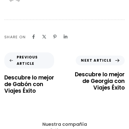
SHARE ON
PREVIOUS
NEXT ARTICLE
ARTICLE
Descubre lo mejor
Descubre lo mejor
de Georgia con
de Gabón con
Viajes Éxito
Viajes Éxito
Nuestra compañía