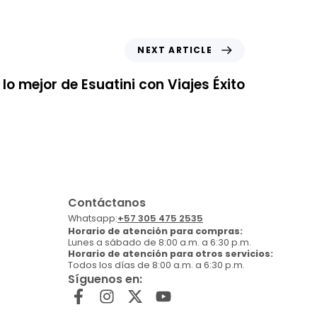
NEXT ARTICLE
lo mejor de Esuatini con Viajes Éxito
Contáctanos
Whatsapp:
+57 305 475 2535
Horario de atención para compras:
Lunes a sábado de 8:00 a.m. a 6:30 p.m.
Horario de atención para otros servicios:
Todos los días de 8:00 a.m. a 6:30 p.m.
Síguenos en: