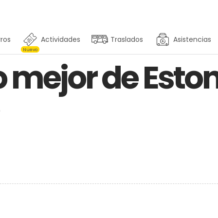
ros
Actividades
Traslados
Asistencias
Nuevo
o mejor de Esto