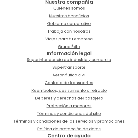
Nuestra compañía
Quiénes somos
Nuestros beneficios
Gobierno corporativo
Trabaja con nosotros
Viajes para tu empresa
Grupo Éxito
Información legal
Superintendencia de industria y comercio
Supertransporte
Aeronáutica civil
Contrato de transportes
Reembolsos, desistimiento o retracto
Deberes y derechos del pasajero
Protección a menores
Términos y condiciones del sitio
Términos y condiciones de los servicios y promociones
Política de protección de datos
Centro de ayuda