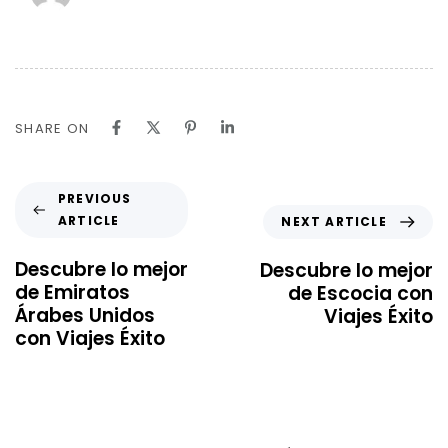
SHARE ON
PREVIOUS
ARTICLE
NEXT ARTICLE
Descubre lo mejor
Descubre lo mejor
de Emiratos
de Escocia con
Árabes Unidos
Viajes Éxito
con Viajes Éxito