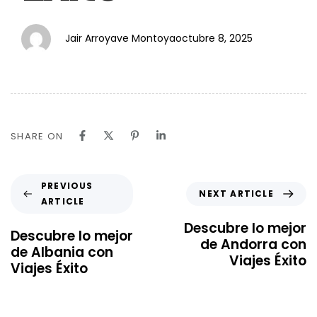
Jair Arroyave Montoya
octubre 8, 2025
SHARE ON
PREVIOUS
NEXT ARTICLE
ARTICLE
Descubre lo mejor
Descubre lo mejor
de Andorra con
de Albania con
Viajes Éxito
Viajes Éxito