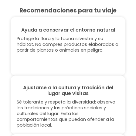
Recomendaciones para tu viaje
Ayuda a conservar el entorno natural
Protege la flora y la fauna silvestre y su
hábitat. No compres productos elaborados a
partir de plantas o animales en peligro.
Ajustarse a la cultura y tradición del
lugar que visitas
Sé tolerante y respeta la diversidad; observa
las tradiciones y las prácticas sociales y
culturales del lugar. Evita los
comportamientos que puedan ofender a la
población local.