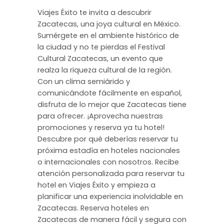
Viajes Éxito te invita a descubrir
Zacatecas, una joya cultural en México.
Sumérgete en el ambiente histórico de
la ciudad y no te pierdas el Festival
Cultural Zacatecas, un evento que
realza la riqueza cultural de la región.
Con un clima semiárido y
comunicándote fácilmente en español,
disfruta de lo mejor que Zacatecas tiene
para ofrecer. ¡Aprovecha nuestras
promociones y reserva ya tu hotel!
Descubre por qué deberías reservar tu
próxima estadía en hoteles nacionales
o internacionales con nosotros. Recibe
atención personalizada para reservar tu
hotel en Viajes Éxito y empieza a
planificar una experiencia inolvidable en
Zacatecas. Reserva hoteles en
Zacatecas de manera fácil y segura con