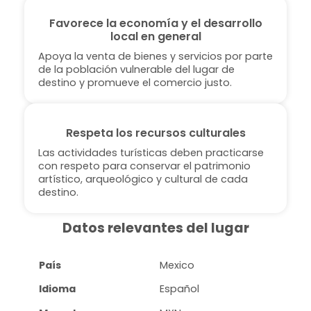
Favorece la economía y el desarrollo
local en general
Apoya la venta de bienes y servicios por parte
de la población vulnerable del lugar de
destino y promueve el comercio justo.
Respeta los recursos culturales
Las actividades turísticas deben practicarse
con respeto para conservar el patrimonio
artístico, arqueológico y cultural de cada
destino.
Datos relevantes del lugar
País
Mexico
Idioma
Español