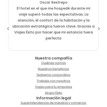
Oscar Restrepo
El hotel en el que me hospedé durante mi
En
viaje superó todas las expectativas. La
atención, el confort de la habitacón y la
ubicación estratégica fueron clave. Gracias a
Viajes Éxito por hacer que mi estancia fuera
perfecta
Nuestra compañía
Quiénes somos
Nuestros beneficios
Gobierno corporativo
Trabaja con nosotros
Viajes para tu empresa
Grupo Éxito
Información legal
Superintendencia de industria y comercio