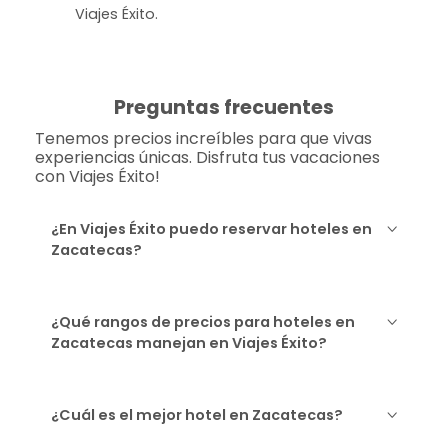
Viajes Éxito.
Preguntas frecuentes
Tenemos precios increíbles para que vivas
experiencias únicas. Disfruta tus vacaciones
con Viajes Éxito!
¿En Viajes Éxito puedo reservar hoteles en
Zacatecas?
¿Qué rangos de precios para hoteles en
Zacatecas manejan en Viajes Éxito?
¿Cuál es el mejor hotel en Zacatecas?