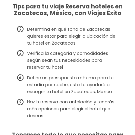
Tips para tu viaje Reserva hoteles en
Zacatecas, México, con Viajes Éxito
Determina en qué zona de Zacatecas
quieres estar para elegir la ubicación de
tu hotel en Zacatecas
Verifica la categoría y comodidades
según sean tus necesidades para
reservar tu hotel
Define un presupuesto máximo para tu
estadia por noche, esto te ayudará a
escoger tu hotel en Zacatecas, Mexico
Haz tu reserva con antelación y tendrás
más opciones para elegir el hotel que
deseas
Tenemos todo lo que necesitas para