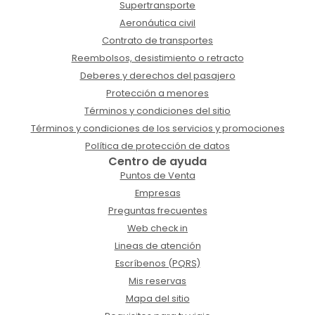
Supertransporte
Aeronáutica civil
Contrato de transportes
Reembolsos, desistimiento o retracto
Deberes y derechos del pasajero
Protección a menores
Términos y condiciones del sitio
Términos y condiciones de los servicios y promociones
Política de protección de datos
Centro de ayuda
Puntos de Venta
Empresas
Preguntas frecuentes
Web check in
Lineas de atención
Escríbenos (PQRS)
Mis reservas
Mapa del sitio