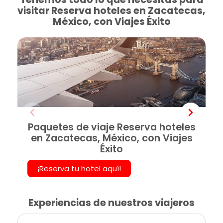
visitar Reserva hoteles en Zacatecas,
México, con Viajes Éxito
Paquetes de viaje Reserva hoteles
en Zacatecas, México, con Viajes
Éxito
¡Reserva tu hotel aquí!
Experiencias de nuestros viajeros