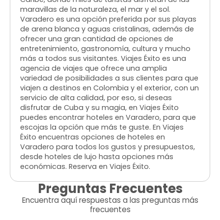
maravillas de la naturaleza, el mar y el sol.
Varadero es una opción preferida por sus playas
de arena blanca y aguas cristalinas, además de
ofrecer una gran cantidad de opciones de
entretenimiento, gastronomía, cultura y mucho
más a todos sus visitantes. Viajes Éxito es una
agencia de viajes que ofrece una amplia
variedad de posibilidades a sus clientes para que
viajen a destinos en Colombia y el exterior, con un
servicio de alta calidad, por eso, si deseas
disfrutar de Cuba y su magia, en Viajes Éxito
puedes encontrar hoteles en Varadero, para que
escojas la opción que más te guste. En Viajes
Éxito encuentras opciones de hoteles en
Varadero para todos los gustos y presupuestos,
desde hoteles de lujo hasta opciones más
económicas. Reserva en Viajes Éxito.
Preguntas Frecuentes
Encuentra aquí respuestas a las preguntas más
frecuentes