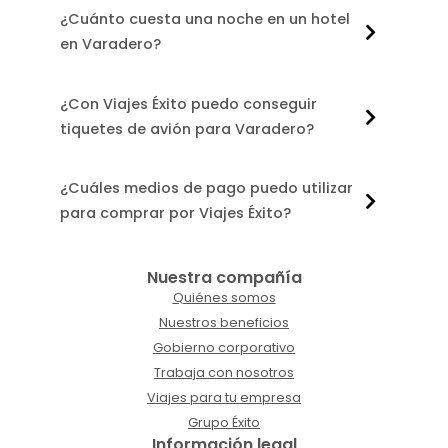
¿Cuánto cuesta una noche en un hotel
en Varadero?
¿Con Viajes Éxito puedo conseguir
tiquetes de avión para Varadero?
¿Cuáles medios de pago puedo utilizar
para comprar por Viajes Éxito?
Nuestra compañía
Quiénes somos
Nuestros beneficios
Gobierno corporativo
Trabaja con nosotros
Viajes para tu empresa
Grupo Éxito
Información legal