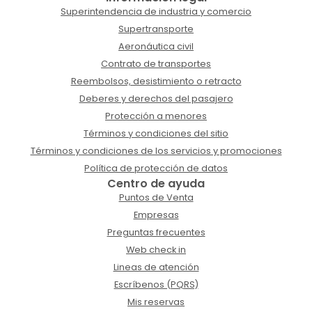
Superintendencia de industria y comercio
Supertransporte
Aeronáutica civil
Contrato de transportes
Reembolsos, desistimiento o retracto
Deberes y derechos del pasajero
Protección a menores
Términos y condiciones del sitio
Términos y condiciones de los servicios y promociones
Política de protección de datos
Centro de ayuda
Puntos de Venta
Empresas
Preguntas frecuentes
Web check in
Lineas de atención
Escríbenos (PQRS)
Mis reservas