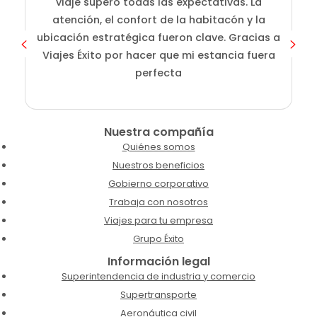
viaje superó todas las expectativas. La
atención, el confort de la habitacón y la
ubicación estratégica fueron clave. Gracias a
Viajes Éxito por hacer que mi estancia fuera
perfecta
Nuestra compañía
Quiénes somos
Nuestros beneficios
Gobierno corporativo
Trabaja con nosotros
Viajes para tu empresa
Grupo Éxito
Información legal
Superintendencia de industria y comercio
Supertransporte
Aeronáutica civil