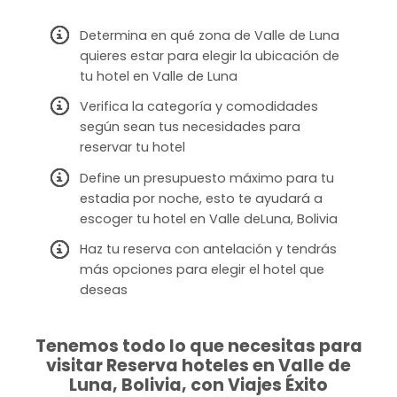
Determina en qué zona de Valle de Luna
quieres estar para elegir la ubicación de
tu hotel en Valle de Luna
Verifica la categoría y comodidades
según sean tus necesidades para
reservar tu hotel
Define un presupuesto máximo para tu
estadia por noche, esto te ayudará a
escoger tu hotel en Valle deLuna, Bolivia
Haz tu reserva con antelación y tendrás
más opciones para elegir el hotel que
deseas
Tenemos todo lo que necesitas para
visitar Reserva hoteles en Valle de
Luna, Bolivia, con Viajes Éxito