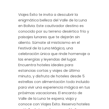
Viajes Éxito te invita a descubrir la
enigmática belleza del Valle de la Luna
en Bolivia. Este cautivador destino es
conocido por su terreno desértico frío y
paisajes lunares que te dejarán sin
aliento. Súmate al misticismo en el
Festival de la Luna Mágica, una
celebración única que rinde homenaje a
las energías y leyendas del lugar.
Encuentra hoteles ideales para
estancias cortas y viajes de último
minuto, y disfruta de hoteles desde 5
estrellas con alimentación todo incluido
para vivir una experiencia mágica en tus
próximas vacaciones. El encanto de
Valle de la Luna te espera; viaja y
conoce con Viajes Éxito. Reserva hoteles