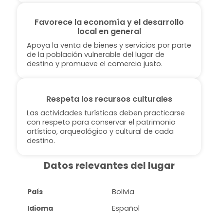
Favorece la economía y el desarrollo
local en general
Apoya la venta de bienes y servicios por parte
de la población vulnerable del lugar de
destino y promueve el comercio justo.
Respeta los recursos culturales
Las actividades turísticas deben practicarse
con respeto para conservar el patrimonio
artístico, arqueológico y cultural de cada
destino.
Datos relevantes del lugar
País
Bolivia
Idioma
Español