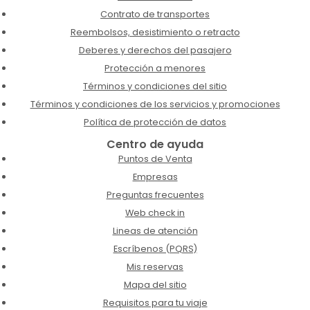
Contrato de transportes
Reembolsos, desistimiento o retracto
Deberes y derechos del pasajero
Protección a menores
Términos y condiciones del sitio
Términos y condiciones de los servicios y promociones
Política de protección de datos
Centro de ayuda
Puntos de Venta
Empresas
Preguntas frecuentes
Web check in
Lineas de atención
Escríbenos (PQRS)
Mis reservas
Mapa del sitio
Requisitos para tu viaje