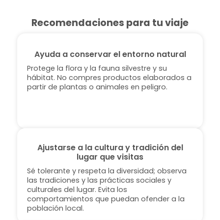
Recomendaciones para tu viaje
Ayuda a conservar el entorno natural
Protege la flora y la fauna silvestre y su
hábitat. No compres productos elaborados a
partir de plantas o animales en peligro.
Ajustarse a la cultura y tradición del
lugar que visitas
Sé tolerante y respeta la diversidad; observa
las tradiciones y las prácticas sociales y
culturales del lugar. Evita los
comportamientos que puedan ofender a la
población local.