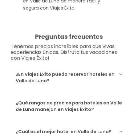
en Valle de Luna de manera fácil y
segura con Viajes Éxito.
Preguntas frecuentes
Tenemos precios increíbles para que vivas
experiencias únicas. Disfruta tus vacaciones
con Viajes Éxito!
¿En Viajes Éxito puedo reservar hoteles en
Valle de Luna?
¿Qué rangos de precios para hoteles en Valle
de Luna manejan en Viajes Éxito?
¿Cuál es el mejor hotel en Valle de Luna?