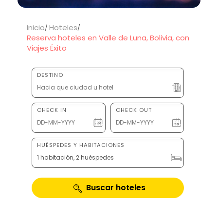
Inicio
Hoteles
Reserva hoteles en Valle de Luna, Bolivia, con
Viajes Éxito
DESTINO
CHECK IN
CHECK OUT
HUÉSPEDES Y HABITACIONES
1 habitación, 2 huéspedes
Buscar hoteles