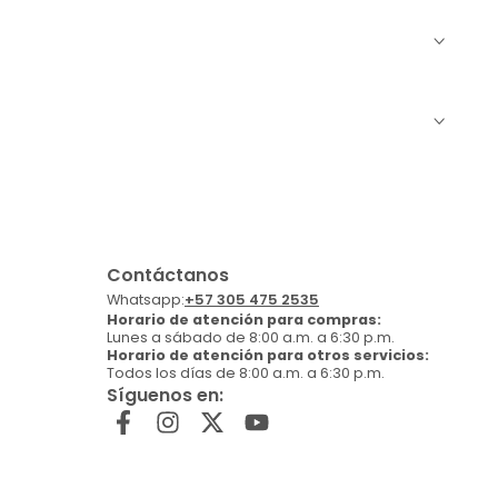
Contáctanos
Whatsapp:
+57 305 475 2535
Horario de atención para compras:
Lunes a sábado de 8:00 a.m. a 6:30 p.m.
Horario de atención para otros servicios:
Todos los días de 8:00 a.m. a 6:30 p.m.
Síguenos en: