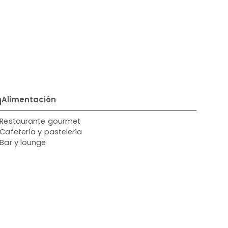
Alimentación
Restaurante gourmet
Cafetería y pastelería
Bar y lounge