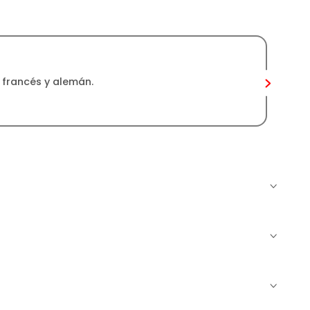
 francés y alemán.