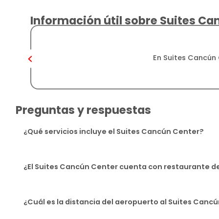
Información útil sobre Suites C
En Suites Cancún 
Preguntas y respuestas
¿Qué servicios incluye el Suites Cancún Center?
¿El Suites Cancún Center cuenta con restaurante d
¿Cuál es la distancia del aeropuerto al Suites Canc