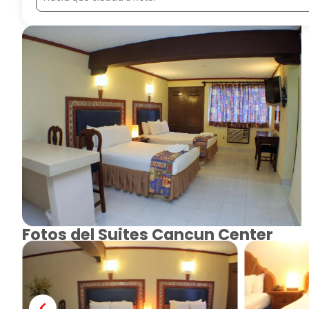
Fotos del Suites Cancun Center