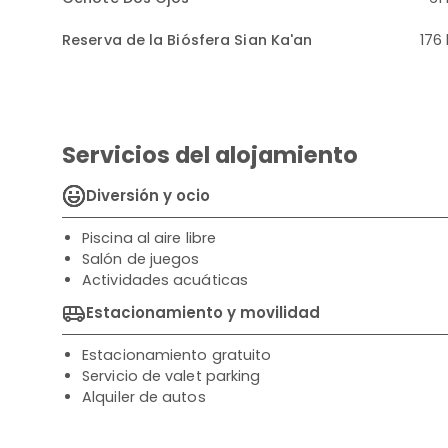
Reserva de la Biósfera Sian Ka'an
176
Servicios del alojamiento
Diversión y ocio
Piscina al aire libre
Salón de juegos
Actividades acuáticas
Estacionamiento y movilidad
Estacionamiento gratuito
Servicio de valet parking
Alquiler de autos