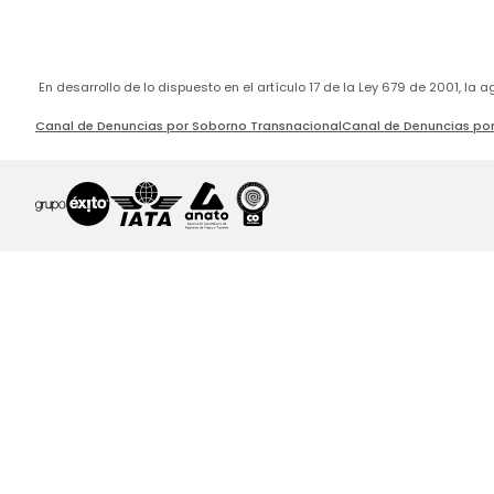
En desarrollo de lo dispuesto en el artículo 17 de la Ley 679 de 2001, l
Canal de Denuncias por Soborno Transnacional
Canal de Denuncias por