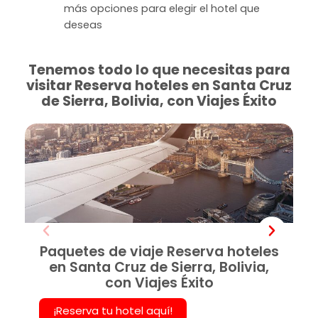
más opciones para elegir el hotel que
deseas
Tenemos todo lo que necesitas para
visitar Reserva hoteles en Santa Cruz
de Sierra, Bolivia, con Viajes Éxito
Paquetes de viaje Reserva hoteles
en Santa Cruz de Sierra, Bolivia,
con Viajes Éxito
¡Reserva tu hotel aquí!