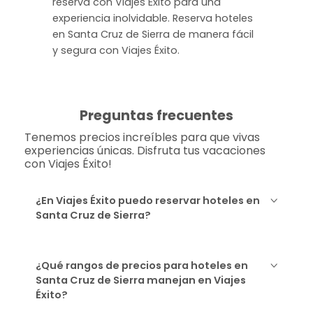
reserva con Viajes Éxito para una
experiencia inolvidable. Reserva hoteles
en Santa Cruz de Sierra de manera fácil
y segura con Viajes Éxito.
Preguntas frecuentes
Tenemos precios increíbles para que vivas
experiencias únicas. Disfruta tus vacaciones
con Viajes Éxito!
¿En Viajes Éxito puedo reservar hoteles en
Santa Cruz de Sierra?
¿Qué rangos de precios para hoteles en
Santa Cruz de Sierra manejan en Viajes
Éxito?