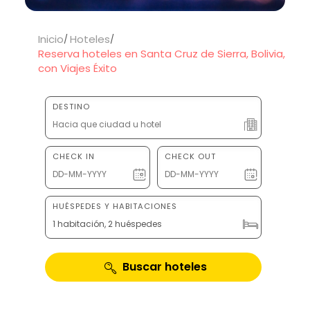
Inicio
Hoteles
Reserva hoteles en Santa Cruz de Sierra, Bolivia,
con Viajes Éxito
DESTINO
CHECK IN
CHECK OUT
HUÉSPEDES Y HABITACIONES
1 habitación, 2 huéspedes
Buscar hoteles