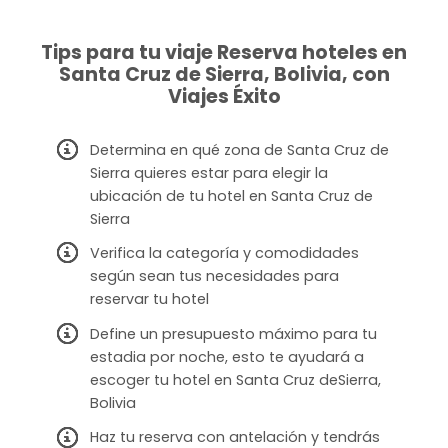
Tips para tu viaje Reserva hoteles en
Santa Cruz de Sierra, Bolivia, con
Viajes Éxito
Determina en qué zona de Santa Cruz de
Sierra quieres estar para elegir la
ubicación de tu hotel en Santa Cruz de
Sierra
Verifica la categoría y comodidades
según sean tus necesidades para
reservar tu hotel
Define un presupuesto máximo para tu
estadia por noche, esto te ayudará a
escoger tu hotel en Santa Cruz deSierra,
Bolivia
Haz tu reserva con antelación y tendrás