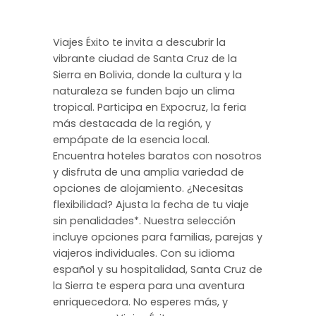
Viajes Éxito te invita a descubrir la
vibrante ciudad de Santa Cruz de la
Sierra en Bolivia, donde la cultura y la
naturaleza se funden bajo un clima
tropical. Participa en Expocruz, la feria
más destacada de la región, y
empápate de la esencia local.
Encuentra hoteles baratos con nosotros
y disfruta de una amplia variedad de
opciones de alojamiento. ¿Necesitas
flexibilidad? Ajusta la fecha de tu viaje
sin penalidades*. Nuestra selección
incluye opciones para familias, parejas y
viajeros individuales. Con su idioma
español y su hospitalidad, Santa Cruz de
la Sierra te espera para una aventura
enriquecedora. No esperes más, y