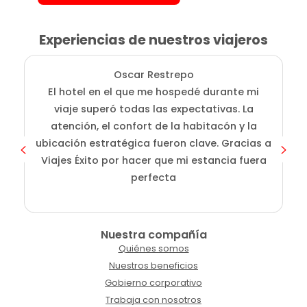
Experiencias de nuestros viajeros
Oscar Restrepo
El hotel en el que me hospedé durante mi
En
viaje superó todas las expectativas. La
atención, el confort de la habitacón y la
ubicación estratégica fueron clave. Gracias a
Viajes Éxito por hacer que mi estancia fuera
perfecta
Nuestra compañía
Quiénes somos
Nuestros beneficios
Gobierno corporativo
Trabaja con nosotros