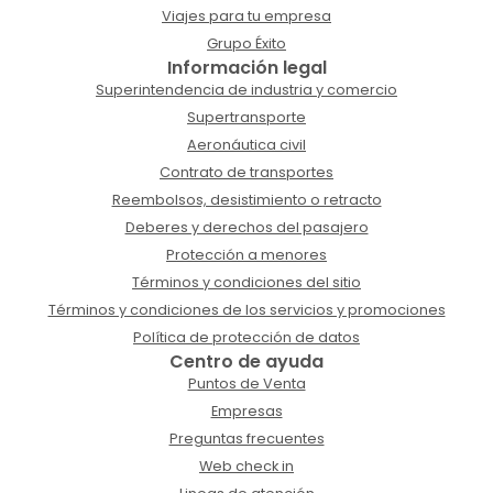
Viajes para tu empresa
Grupo Éxito
Información legal
Superintendencia de industria y comercio
Supertransporte
Aeronáutica civil
Contrato de transportes
Reembolsos, desistimiento o retracto
Deberes y derechos del pasajero
Protección a menores
Términos y condiciones del sitio
Términos y condiciones de los servicios y promociones
Política de protección de datos
Centro de ayuda
Puntos de Venta
Empresas
Preguntas frecuentes
Web check in