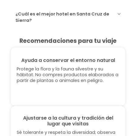
¿Cuál es el mejor hotel en Santa Cruz de
Sierra?
Recomendaciones para tu viaje
Ayuda a conservar el entorno natural
Protege la flora y la fauna silvestre y su
hábitat. No compres productos elaborados a
partir de plantas o animales en peligro.
Ajustarse a la cultura y tradición del
lugar que visitas
Sé tolerante y respeta la diversidad; observa