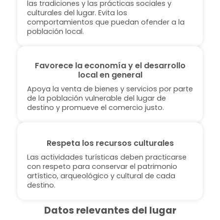
las tradiciones y las prácticas sociales y
culturales del lugar. Evita los
comportamientos que puedan ofender a la
población local.
Favorece la economía y el desarrollo
local en general
Apoya la venta de bienes y servicios por parte
de la población vulnerable del lugar de
destino y promueve el comercio justo.
Respeta los recursos culturales
Las actividades turísticas deben practicarse
con respeto para conservar el patrimonio
artístico, arqueológico y cultural de cada
destino.
Datos relevantes del lugar