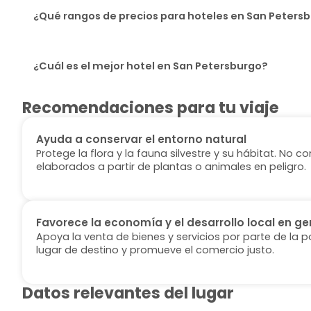
¿Qué rangos de precios para hoteles en San Petersb
¿Cuál es el mejor hotel en San Petersburgo?
Recomendaciones para tu viaje
Ayuda a conservar el entorno natural
Protege la flora y la fauna silvestre y su hábitat. No
elaborados a partir de plantas o animales en peligro.
Favorece la economía y el desarrollo local en ge
Apoya la venta de bienes y servicios por parte de la p
lugar de destino y promueve el comercio justo.
Datos relevantes del lugar