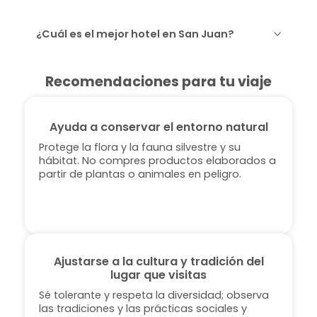
¿Cuál es el mejor hotel en San Juan?
Recomendaciones para tu viaje
Ayuda a conservar el entorno natural
Protege la flora y la fauna silvestre y su
hábitat. No compres productos elaborados a
partir de plantas o animales en peligro.
Ajustarse a la cultura y tradición del
lugar que visitas
Sé tolerante y respeta la diversidad; observa
las tradiciones y las prácticas sociales y