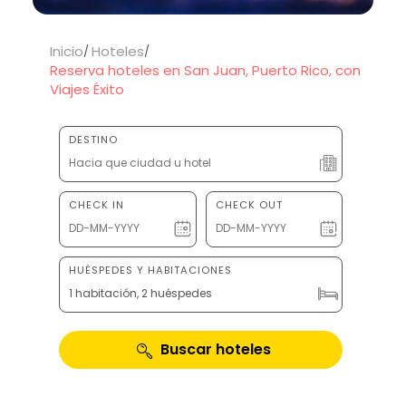
Inicio
Hoteles
Reserva hoteles en San Juan, Puerto Rico, con
Viajes Éxito
DESTINO
CHECK IN
CHECK OUT
HUÉSPEDES Y HABITACIONES
1 habitación, 2 huéspedes
Buscar hoteles