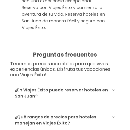
sea una experiencia excepcional.
Reserva con Viajes Éxito y comienza la
aventura de tu vida. Reserva hoteles en
San Juan de manera fácil y segura con
Viajes Éxito.
Preguntas frecuentes
Tenemos precios increíbles para que vivas
experiencias únicas. Disfruta tus vacaciones
con Viajes Éxito!
¿En Viajes Éxito puedo reservar hoteles en
San Juan?
¿Qué rangos de precios para hoteles
manejan en Viajes Éxito?