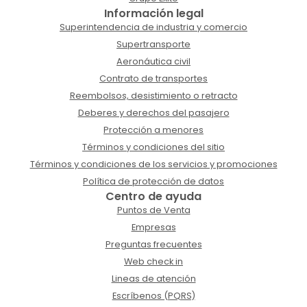
Información legal
Superintendencia de industria y comercio
Supertransporte
Aeronáutica civil
Contrato de transportes
Reembolsos, desistimiento o retracto
Deberes y derechos del pasajero
Protección a menores
Términos y condiciones del sitio
Términos y condiciones de los servicios y promociones
Política de protección de datos
Centro de ayuda
Puntos de Venta
Empresas
Preguntas frecuentes
Web check in
Lineas de atención
Escríbenos (PQRS)