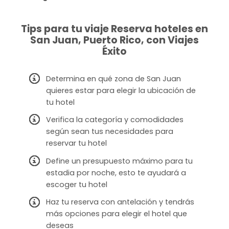
Tips para tu viaje Reserva hoteles en
San Juan, Puerto Rico, con Viajes
Éxito
Determina en qué zona de San Juan
quieres estar para elegir la ubicación de
tu hotel
Verifica la categoría y comodidades
según sean tus necesidades para
reservar tu hotel
Define un presupuesto máximo para tu
estadia por noche, esto te ayudará a
escoger tu hotel
Haz tu reserva con antelación y tendrás
más opciones para elegir el hotel que
deseas