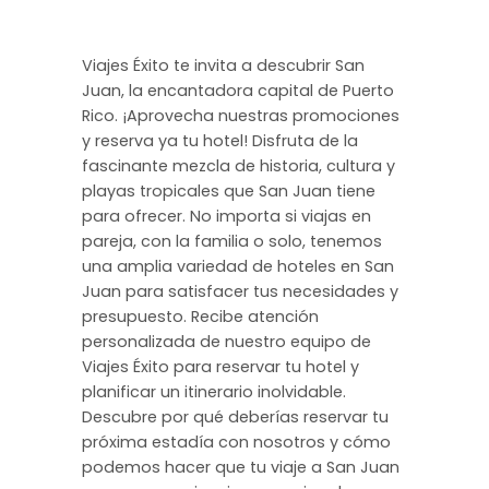
Viajes Éxito te invita a descubrir San
Juan, la encantadora capital de Puerto
Rico. ¡Aprovecha nuestras promociones
y reserva ya tu hotel! Disfruta de la
fascinante mezcla de historia, cultura y
playas tropicales que San Juan tiene
para ofrecer. No importa si viajas en
pareja, con la familia o solo, tenemos
una amplia variedad de hoteles en San
Juan para satisfacer tus necesidades y
presupuesto. Recibe atención
personalizada de nuestro equipo de
Viajes Éxito para reservar tu hotel y
planificar un itinerario inolvidable.
Descubre por qué deberías reservar tu
próxima estadía con nosotros y cómo
podemos hacer que tu viaje a San Juan