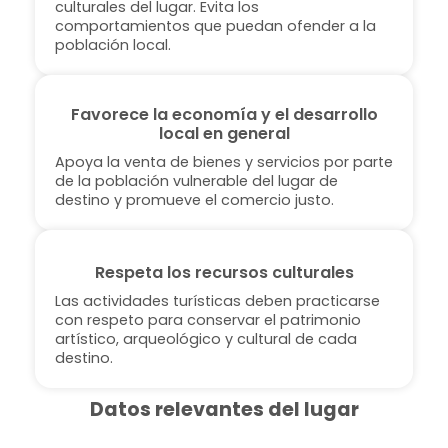
culturales del lugar. Evita los
comportamientos que puedan ofender a la
población local.
Favorece la economía y el desarrollo
local en general
Apoya la venta de bienes y servicios por parte
de la población vulnerable del lugar de
destino y promueve el comercio justo.
Respeta los recursos culturales
Las actividades turísticas deben practicarse
con respeto para conservar el patrimonio
artístico, arqueológico y cultural de cada
destino.
Datos relevantes del lugar