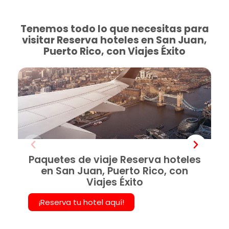
Tenemos todo lo que necesitas para
visitar Reserva hoteles en San Juan,
Puerto Rico, con Viajes Éxito
Paquetes de viaje Reserva hoteles
en San Juan, Puerto Rico, con
Viajes Éxito
¡Reserva tu hotel aquí!