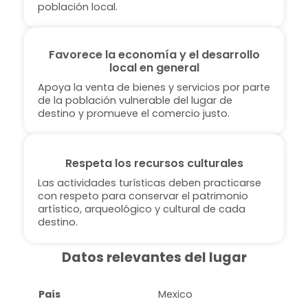
población local.
Favorece la economía y el desarrollo
local en general
Apoya la venta de bienes y servicios por parte
de la población vulnerable del lugar de
destino y promueve el comercio justo.
Respeta los recursos culturales
Las actividades turísticas deben practicarse
con respeto para conservar el patrimonio
artístico, arqueológico y cultural de cada
destino.
Datos relevantes del lugar
País
Mexico