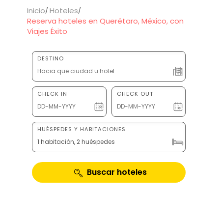
Inicio
Hoteles
Reserva hoteles en Querétaro, México, con
Viajes Éxito
DESTINO
CHECK IN
CHECK OUT
HUÉSPEDES Y HABITACIONES
1 habitación, 2 huéspedes
Buscar hoteles