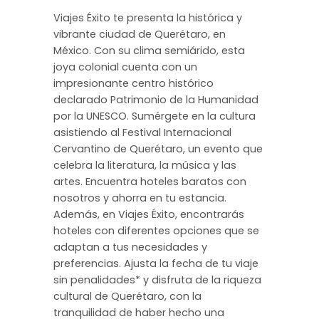
Viajes Éxito te presenta la histórica y
vibrante ciudad de Querétaro, en
México. Con su clima semiárido, esta
joya colonial cuenta con un
impresionante centro histórico
declarado Patrimonio de la Humanidad
por la UNESCO. Sumérgete en la cultura
asistiendo al Festival Internacional
Cervantino de Querétaro, un evento que
celebra la literatura, la música y las
artes. Encuentra hoteles baratos con
nosotros y ahorra en tu estancia.
Además, en Viajes Éxito, encontrarás
hoteles con diferentes opciones que se
adaptan a tus necesidades y
preferencias. Ajusta la fecha de tu viaje
sin penalidades* y disfruta de la riqueza
cultural de Querétaro, con la
tranquilidad de haber hecho una