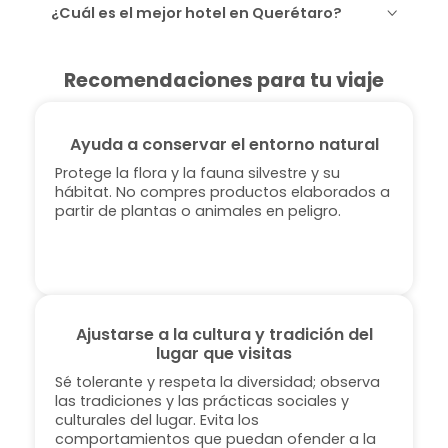
¿Cuál es el mejor hotel en Querétaro?
Recomendaciones para tu viaje
Ayuda a conservar el entorno natural
Protege la flora y la fauna silvestre y su
hábitat. No compres productos elaborados a
partir de plantas o animales en peligro.
Ajustarse a la cultura y tradición del
lugar que visitas
Sé tolerante y respeta la diversidad; observa
las tradiciones y las prácticas sociales y
culturales del lugar. Evita los
comportamientos que puedan ofender a la