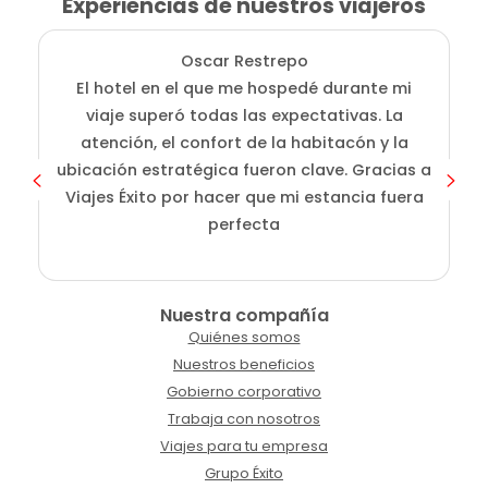
Experiencias de nuestros viajeros
Oscar Restrepo
El hotel en el que me hospedé durante mi
En
viaje superó todas las expectativas. La
atención, el confort de la habitacón y la
ubicación estratégica fueron clave. Gracias a
Viajes Éxito por hacer que mi estancia fuera
perfecta
Nuestra compañía
Quiénes somos
Nuestros beneficios
Gobierno corporativo
Trabaja con nosotros
Viajes para tu empresa
Grupo Éxito