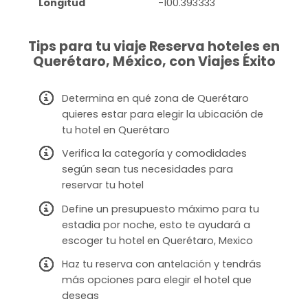
Longitud
-100.393333
Tips para tu viaje Reserva hoteles en
Querétaro, México, con Viajes Éxito
Determina en qué zona de Querétaro
quieres estar para elegir la ubicación de
tu hotel en Querétaro
Verifica la categoría y comodidades
según sean tus necesidades para
reservar tu hotel
Define un presupuesto máximo para tu
estadia por noche, esto te ayudará a
escoger tu hotel en Querétaro, Mexico
Haz tu reserva con antelación y tendrás
más opciones para elegir el hotel que
deseas