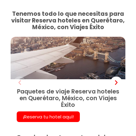
Tenemos todo lo que necesitas para
visitar Reserva hoteles en Querétaro,
México, con Viajes Éxito
Paquetes de viaje Reserva hoteles
en Querétaro, México, con Viajes
Éxito
¡Reserva tu hotel aquí!