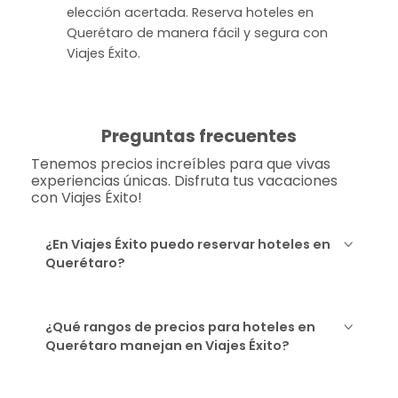
elección acertada. Reserva hoteles en
Querétaro de manera fácil y segura con
Viajes Éxito.
Preguntas frecuentes
Tenemos precios increíbles para que vivas
experiencias únicas. Disfruta tus vacaciones
con Viajes Éxito!
¿En Viajes Éxito puedo reservar hoteles en
Querétaro?
¿Qué rangos de precios para hoteles en
Querétaro manejan en Viajes Éxito?