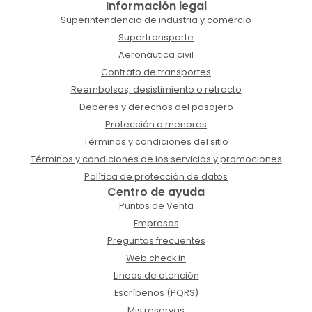
Información legal
Superintendencia de industria y comercio
Supertransporte
Aeronáutica civil
Contrato de transportes
Reembolsos, desistimiento o retracto
Deberes y derechos del pasajero
Protección a menores
Términos y condiciones del sitio
Términos y condiciones de los servicios y promociones
Política de protección de datos
Centro de ayuda
Puntos de Venta
Empresas
Preguntas frecuentes
Web check in
Lineas de atención
Escríbenos (PQRS)
Mis reservas