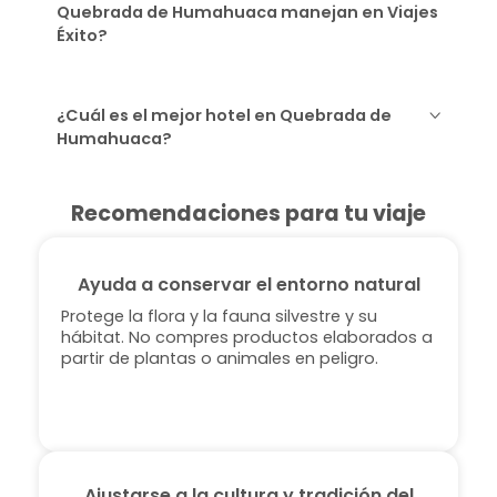
Quebrada de Humahuaca manejan en Viajes
Éxito?
¿Cuál es el mejor hotel en Quebrada de
Humahuaca?
Recomendaciones para tu viaje
Ayuda a conservar el entorno natural
Protege la flora y la fauna silvestre y su
hábitat. No compres productos elaborados a
partir de plantas o animales en peligro.
Ajustarse a la cultura y tradición del