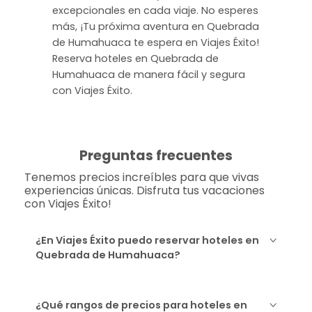
excepcionales en cada viaje. No esperes
más, ¡Tu próxima aventura en Quebrada
de Humahuaca te espera en Viajes Éxito!
Reserva hoteles en Quebrada de
Humahuaca de manera fácil y segura
con Viajes Éxito.
Preguntas frecuentes
Tenemos precios increíbles para que vivas
experiencias únicas. Disfruta tus vacaciones
con Viajes Éxito!
¿En Viajes Éxito puedo reservar hoteles en
Quebrada de Humahuaca?
¿Qué rangos de precios para hoteles en