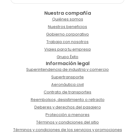
Nuestra compañía
Quiénes somos
Nuestros beneficios
Gobierno corporativo
Trabaja con nosotros
Viajes para tu empresa
Grupo Éxito
Información legal
Superintendencia de industria y comercio
Supertransporte
Aeronáutica civil
Contrato de transportes
Reembolsos, desistimiento o retracto
Deberes y derechos del pasajero
Protección a menores
Términos y condiciones del sitio
Términos y condiciones de los servicios y promociones