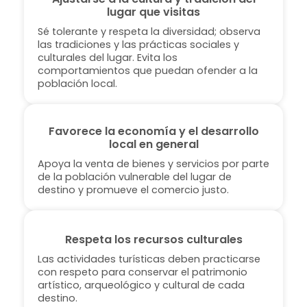
lugar que visitas
Sé tolerante y respeta la diversidad; observa
las tradiciones y las prácticas sociales y
culturales del lugar. Evita los
comportamientos que puedan ofender a la
población local.
Favorece la economía y el desarrollo
local en general
Apoya la venta de bienes y servicios por parte
de la población vulnerable del lugar de
destino y promueve el comercio justo.
Respeta los recursos culturales
Las actividades turísticas deben practicarse
con respeto para conservar el patrimonio
artístico, arqueológico y cultural de cada
destino.