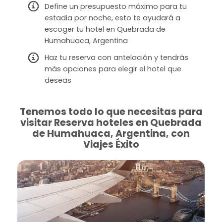
Define un presupuesto máximo para tu
estadia por noche, esto te ayudará a
escoger tu hotel en Quebrada de
Humahuaca, Argentina
Haz tu reserva con antelación y tendrás
más opciones para elegir el hotel que
deseas
Tenemos todo lo que necesitas para
visitar Reserva hoteles en Quebrada
de Humahuaca, Argentina, con
Viajes Éxito