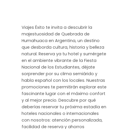
Viajes Éxito te invita a descubrir la
majestuosidad de Quebrada de
Humahuaca en Argentina, un destino
que desborda cultura, historia y belleza
natural. Reserva ya tu hotel y sumérgete
en el ambiente vibrante de la Fiesta
Nacional de los Estudiantes, déjate
sorprender por su clima semiárido y
habla español con los locales. Nuestras
promociones te permitirán explorar este
fascinante lugar con el máximo confort
y al mejor precio. Descubre por qué
deberías reservar tu próxima estadía en
hoteles nacionales o internacionales
con nosotros: atención personalizada,
facilidad de reserva y ahorros