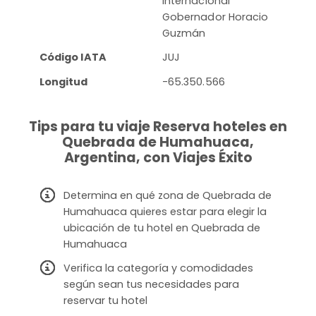
Internacional
Gobernador Horacio
Guzmán
Código IATA
JUJ
Longitud
-65.350.566
Tips para tu viaje Reserva hoteles en
Quebrada de Humahuaca,
Argentina, con Viajes Éxito
Determina en qué zona de Quebrada de
Humahuaca quieres estar para elegir la
ubicación de tu hotel en Quebrada de
Humahuaca
Verifica la categoría y comodidades
según sean tus necesidades para
reservar tu hotel